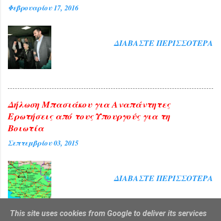
Φεβρουαρίου 17, 2016
ΔΙΑΒΆΣΤΕ ΠΕΡΙΣΣΌΤΕΡΑ
Δήλωση Μπασιάκου για Αναπάντητες
Ερωτήσεις από τους Υπουργούς για τη
Βοιωτία
Σεπτεμβρίου 03, 2015
ΔΙΑΒΆΣΤΕ ΠΕΡΙΣΣΌΤΕΡΑ
This site uses cookies from Google to deliver its services