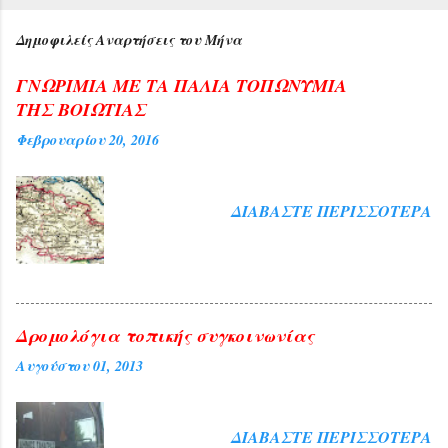
.
..
Δημοφιλείς Αναρτήσεις του Μήνα
ΓΝΩΡΙΜΙΑ ΜΕ ΤΑ ΠΑΛΙΑ ΤΟΠΩΝΥΜΙΑ
ΤΗΣ ΒΟΙΩΤΙΑΣ
Φεβρουαρίου 20, 2016
ΔΙΑΒΆΣΤΕ ΠΕΡΙΣΣΌΤΕΡΑ
Δρομολόγια τοπικής συγκοινωνίας
Αυγούστου 01, 2013
ΔΙΑΒΆΣΤΕ ΠΕΡΙΣΣΌΤΕΡΑ