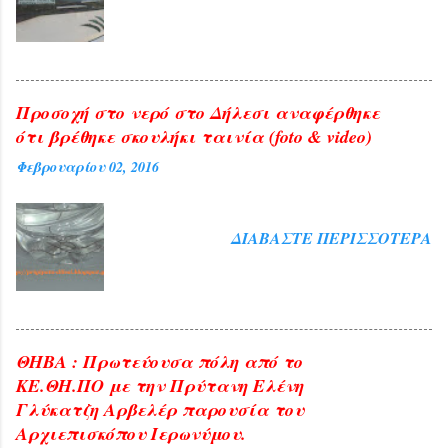
Προσοχή στο νερό στο Δήλεσι αναφέρθηκε
ότι βρέθηκε σκουλήκι ταινία (foto & video)
Φεβρουαρίου 02, 2016
ΔΙΑΒΆΣΤΕ ΠΕΡΙΣΣΌΤΕΡΑ
ΘΗΒΑ : Πρωτεύουσα πόλη από το
ΚΕ.ΘΗ.ΠΟ με την Πρύτανη Ελένη
Γλύκατζη Αρβελέρ παρουσία του
Αρχιεπισκόπου Ιερωνύμου.