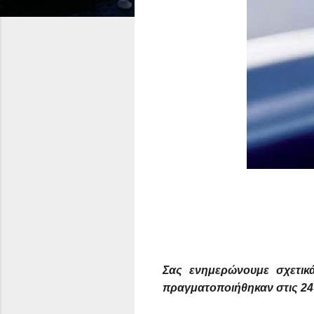
Σας ενημερώνουμε σχετικά
πραγματοποιήθηκαν στις 24 