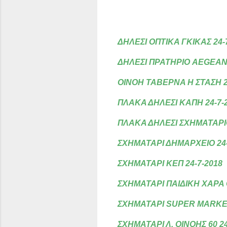
ΔΗΛΕΣΙ ΟΠΤΙΚΑ ΓΚΙΚΑΣ 24-
ΔΗΛΕΣΙ ΠΡΑΤΗΡΙΟ AEGEAN 
ΟΙΝΟΗ ΤΑΒΕΡΝΑ Η ΣΤΑΣΗ 2
ΠΛΑΚΑ ΔΗΛΕΣΙ ΚΑΠΗ 24-7-
ΠΛΑΚΑ ΔΗΛΕΣΙ ΣΧΗΜΑΤΑΡΙΟ
ΣΧΗΜΑΤΑΡΙ ΔΗΜΑΡΧΕΙΟ 24-
ΣΧΗΜΑΤΑΡΙ ΚΕΠ 24-7-2018
ΣΧΗΜΑΤΑΡΙ ΠΑΙΔΙΚΗ ΧΑΡΑ 
ΣΧΗΜΑΤΑΡΙ SUPER MARKET 
ΣΧΗΜΑΤΑΡΙ Λ. ΟΙΝΟΗΣ 60 24