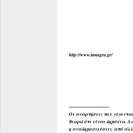
http://www.tanagra.gr/
---------------------------
Οι αναρτήσεις που γίνονται
θεωρώ ότι είναι δημόσια. 
η αναδημοσιεύσεις, από άλλ