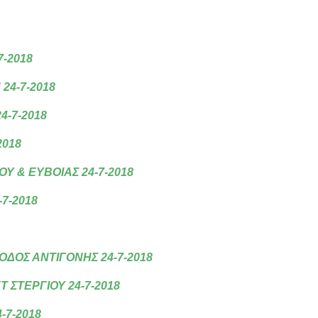
7-2018
24-7-2018
4-7-2018
2018
Υ & ΕΥΒΟΙΑΣ 24-7-2018
7-2018
ΟΔΟΣ ΑΝΤΙΓΟΝΗΣ 24-7-2018
ΣΤΕΡΓΙΟΥ 24-7-2018
-7-2018