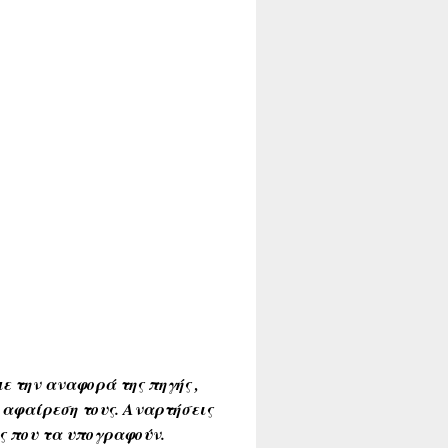
ε την αναφορά της πηγής ,
 αφαίρεση τους. Αναρτήσεις
ύς που τα υπογραφούν.