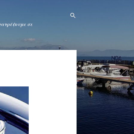
ετατρέψουμε σε