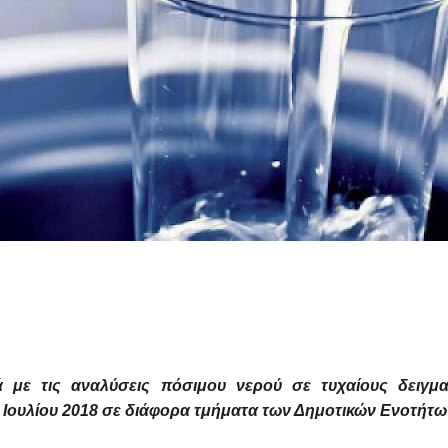
 με τις αναλύσεις πόσιμου νερού σε τυχαίους δειγμ
Ιουλίου 2018 σε διάφορα τμήματα των Δημοτικών Ενοτήτων