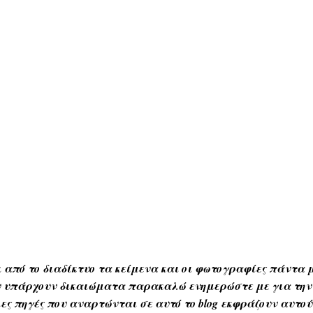
 από το διαδίκτυο τα κείμενα και οι φωτογραφίες πάντα μ
Αν υπάρχουν δικαιώματα παρακαλώ ενημερώστε με για την
ες πηγές που αναρτώνται σε αυτό το blog εκφράζουν αυτο