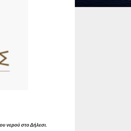
ου νερού στο Δήλεσι.