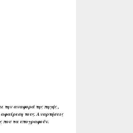
ε την αναφορά της πηγής ,
 αφαίρεση τους. Αναρτήσεις
ύς που τα υπογραφούν.