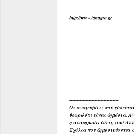
http://www.tanagra.gr
---------------------------------
Οι αναρτήσεις που γίνονται
θεωρώ ότι είναι δημόσια. 
η αναδημοσιεύσεις, από άλλ
Σχόλια που δημοσιεύονται σ