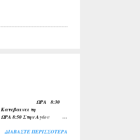
ΠΟ ΟΙΝΟΗ ΩΡΑ 8:30
τεβαινει τη
 8:50 Στην Αγίου
 για Σχηματαρι στις
ΔΙΑΒΆΣΤΕ ΠΕΡΙΣΣΌΤΕΡΑ