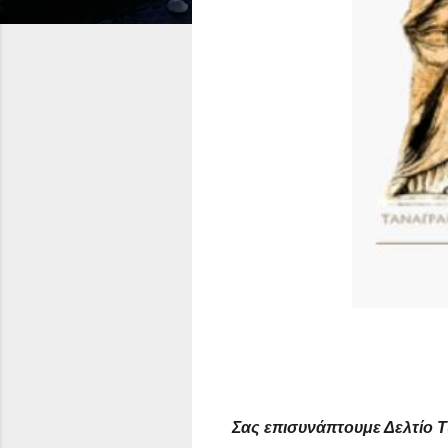
Σας επισυνάπτουμε Δελτίο Τ