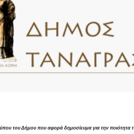
ύπου του Δήμου που αφορά δημοσίευμα για την ποιότητα τ