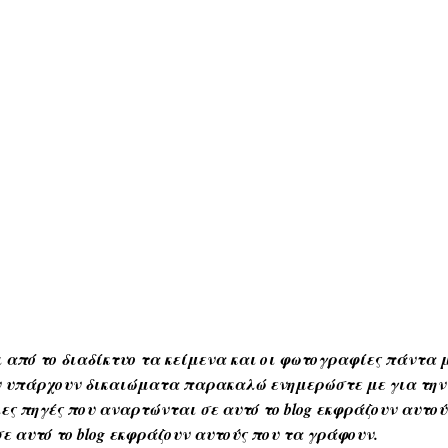
 από το διαδίκτυο τα κείμενα και οι φωτογραφίες πάντα μ
Αν υπάρχουν δικαιώματα παρακαλώ ενημερώστε με για την
ες πηγές που αναρτώνται σε αυτό το blog εκφράζουν αυτο
ε αυτό το blog εκφράζουν αυτούς που τα γράφουν.