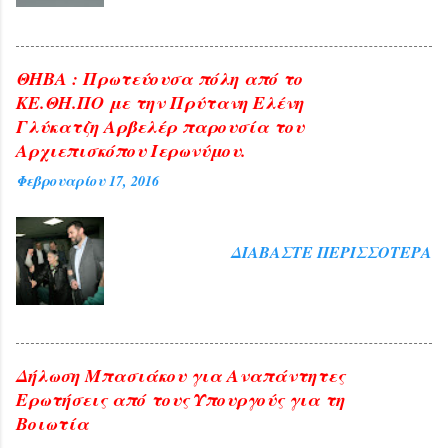
ΘΗΒΑ : Πρωτεύουσα πόλη από το
ΚΕ.ΘΗ.ΠΟ με την Πρύτανη Ελένη
Γλύκατζη Αρβελέρ παρουσία του
Αρχιεπισκόπου Ιερωνύμου.
Φεβρουαρίου 17, 2016
ΔΙΑΒΆΣΤΕ ΠΕΡΙΣΣΌΤΕΡΑ
Δήλωση Μπασιάκου για Αναπάντητες
Ερωτήσεις από τους Υπουργούς για τη
Βοιωτία