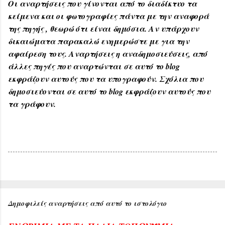
Οι αναρτήσεις που γίνονται από το διαδίκτυο τα
κείμενα και οι φωτογραφίες πάντα με την αναφορά
της πηγής , θεωρώ ότι είναι δημόσια. Αν υπάρχουν
δικαιώματα παρακαλώ ενημερώστε με για την
αφαίρεση τους. Αναρτήσεις η αναδημοσιεύσεις, από
άλλες πηγές που αναρτώνται σε αυτό το blog
εκφράζουν αυτούς που τα υπογραφούν. Σχόλια που
δημοσιεύονται σε αυτό το blog εκφράζουν αυτούς που
τα γράφουν.
Δημοφιλείς αναρτήσεις από αυτό το ιστολόγιο