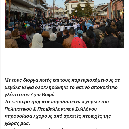
Με τους διοργανωτές και τους παρευρισκόμενους σε
μεγάλα κέφια ολοκληρώθηκε το φετινό αποκριάτικο
γλέντι στον Άγιο Θωμά
Τα τέσσερα τμήματα παραδοσιακών χορών του
Πολιτιστικού & Περιβαλλοντικού Συλλόγου
παρουσίασαν χορούς από αρκετές περιοχές της
χώρας μας.