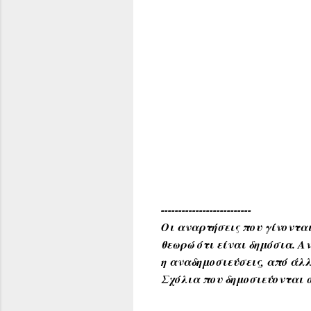
--------------------------
Οι αναρτήσεις που γίνονται
θεωρώ ότι είναι δημόσια. 
η αναδημοσιεύσεις, από άλλ
Σχόλια που δημοσιεύονται σ