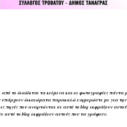
 από το διαδίκτυο τα κείμενα και οι φωτογραφίες πάντα μ
Αν υπάρχουν δικαιώματα παρακαλώ ενημερώστε με για την
ες πηγές που αναρτώνται σε αυτό το blog εκφράζουν αυτο
ε αυτό το blog εκφράζουν αυτούς που τα γράφουν.