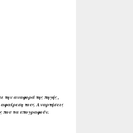
ε την αναφορά της πηγής ,
 αφαίρεση τους. Αναρτήσεις
ύς που τα υπογραφούν.