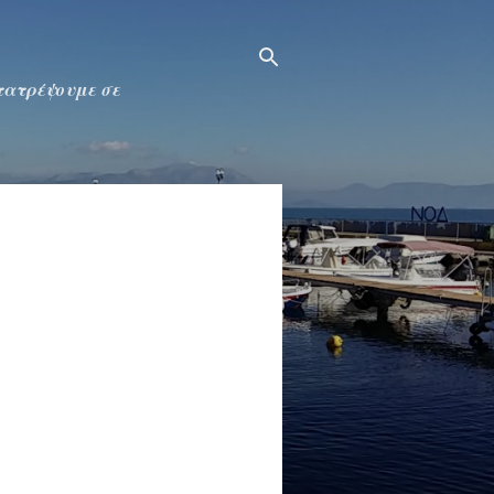
ετατρέψουμε σε