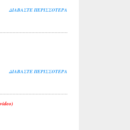
ΔΙΑΒΆΣΤΕ ΠΕΡΙΣΣΌΤΕΡΑ
ΔΙΑΒΆΣΤΕ ΠΕΡΙΣΣΌΤΕΡΑ
video)