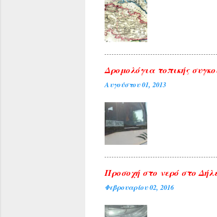
Δρομολόγια τοπικής συγκο
Αυγούστου 01, 2013
Προσοχή στο νερό στο Δήλε
Φεβρουαρίου 02, 2016