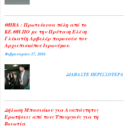
ΘΗΒΑ : Πρωτεύουσα πόλη από το
ΚΕ.ΘΗ.ΠΟ με την Πρύτανη Ελένη
Γλύκατζη Αρβελέρ παρουσία του
Αρχιεπισκόπου Ιερωνύμου.
Φεβρουαρίου 17, 2016
ΔΙΑΒΆΣΤΕ ΠΕΡΙΣΣΌΤΕΡΑ
Δήλωση Μπασιάκου για Αναπάντητες
Ερωτήσεις από τους Υπουργούς για τη
Βοιωτία