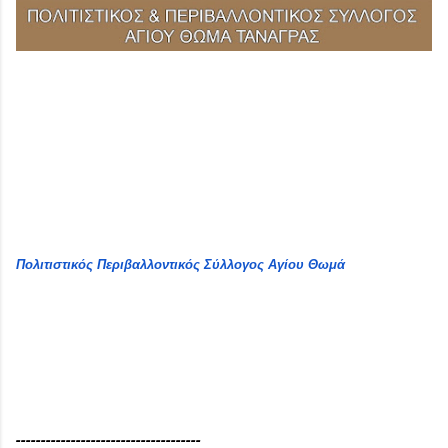
Πολιτιστικός Περιβαλλοντικός Σύλλογος Αγίου Θωμά
-------------------------------------