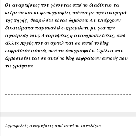
Οι αναρτήσεις που γίνονται από το διαδίκτυο τα
κείμενα και οι φωτογραφίες πάντα με την αναφορά
της πηγής , θεωρώ ότι είναι δημόσια. Αν υπάρχουν
δικαιώματα παρακαλώ ενημερώστε με για την
αφαίρεση τους. Αναρτήσεις η αναδημοσιεύσεις, από
άλλες πηγές που αναρτώνται σε αυτό το blog
εκφράζουν αυτούς που τα υπογραφούν. Σχόλια που
δημοσιεύονται σε αυτό το blog εκφράζουν αυτούς που
τα γράφουν.
Δημοφιλείς αναρτήσεις από αυτό το ιστολόγιο