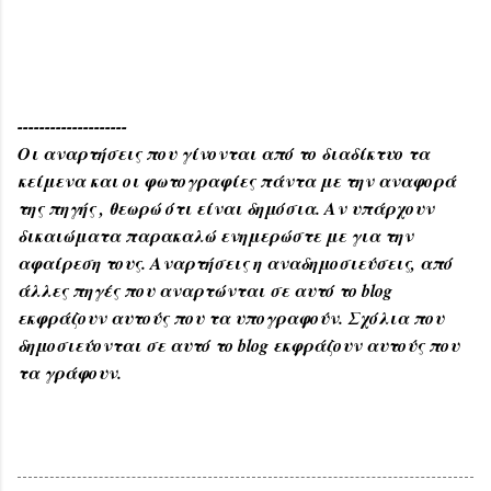
--------------------
Οι αναρτήσεις που γίνονται από το διαδίκτυο τα
κείμενα και οι φωτογραφίες πάντα με την αναφορά
της πηγής , θεωρώ ότι είναι δημόσια. Αν υπάρχουν
δικαιώματα παρακαλώ ενημερώστε με για την
αφαίρεση τους. Αναρτήσεις η αναδημοσιεύσεις, από
άλλες πηγές που αναρτώνται σε αυτό το blog
εκφράζουν αυτούς που τα υπογραφούν. Σχόλια που
δημοσιεύονται σε αυτό το blog εκφράζουν αυτούς που
τα γράφουν.