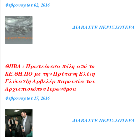
Φεβρουαρίου 02, 2016
ΔΙΑΒΆΣΤΕ ΠΕΡΙΣΣΌΤΕΡΑ
ΘΗΒΑ : Πρωτεύουσα πόλη από το
ΚΕ.ΘΗ.ΠΟ με την Πρύτανη Ελένη
Γλύκατζη Αρβελέρ παρουσία του
Αρχιεπισκόπου Ιερωνύμου.
Φεβρουαρίου 17, 2016
ΔΙΑΒΆΣΤΕ ΠΕΡΙΣΣΌΤΕΡΑ