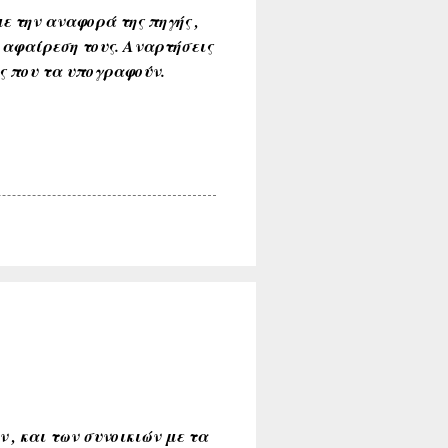
ε την αναφορά της πηγής ,
 αφαίρεση τους. Αναρτήσεις
ύς που τα υπογραφούν.
, και των συνοικιών με τα