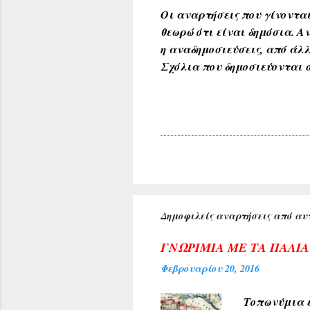
Οι αναρτήσεις που γίνονται
θεωρώ ότι είναι δημόσια. 
η αναδημοσιεύσεις, από άλλ
Σχόλια που δημοσιεύονται σ
Δημοφιλείς αναρτήσεις από αυτ
ΓΝΩΡΙΜΙΑ ΜΕ ΤΑ ΠΑΛΙ
Φεβρουαρίου 20, 2016
Τοπωνύμια ε