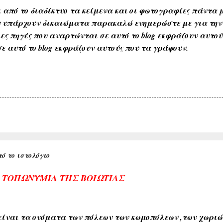
 από το διαδίκτυο τα κείμενα και οι φωτογραφίες πάντα μ
Αν υπάρχουν δικαιώματα παρακαλώ ενημερώστε με για την
ες πηγές που αναρτώνται σε αυτό το blog εκφράζουν αυτο
ε αυτό το blog εκφράζουν αυτούς που τα γράφουν.
ό το ιστολόγιο
Α ΤΟΠΩΝΥΜΙΑ ΤΗΣ ΒΟΙΩΤΙΑΣ
ίναι τα ονόματα των πόλεων των κωμοπόλεων ,των χωριών 