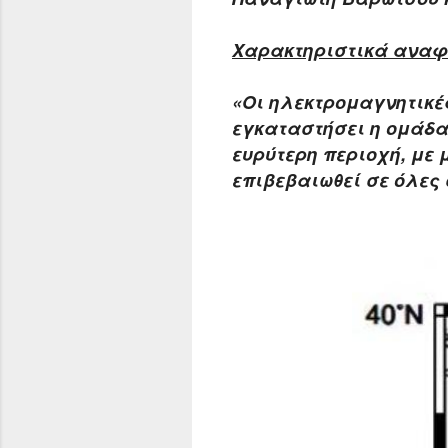
Xαρακτηριστικά αναφέ
«Οι ηλεκτρομαγνητικέ
εγκαταστήσει η ομάδα
ευρύτερη περιοχή, με
επιβεβαιωθεί σε όλες