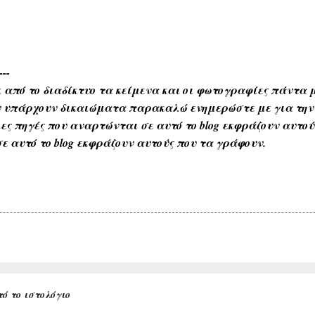
---
 από το διαδίκτυο τα κείμενα και οι φωτογραφίες πάντα μ
Αν υπάρχουν δικαιώματα παρακαλώ ενημερώστε με για την
ες πηγές που αναρτώνται σε αυτό το blog εκφράζουν αυτο
ε αυτό το blog εκφράζουν αυτούς που τα γράφουν.
ό το ιστολόγιο