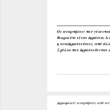
-------------------------------------------
Οι αναρτήσεις που γίνονται
θεωρώ ότι είναι δημόσια. 
η αναδημοσιεύσεις, από άλλ
Σχόλια που δημοσιεύονται σ
Δημοφιλείς αναρτήσεις από αυτ