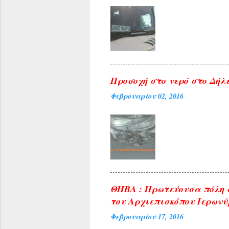
Προσοχή στο νερό στο Δήλε
Φεβρουαρίου 02, 2016
ΘΗΒΑ : Πρωτεύουσα πόλη 
του Αρχιεπισκόπου Ιερωνύ
Φεβρουαρίου 17, 2016