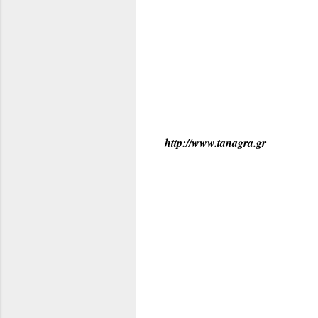
http://www.tanagra.gr