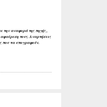
ε την αναφορά της πηγής ,
 αφαίρεση τους. Αναρτήσεις
ύς που τα υπογραφούν.