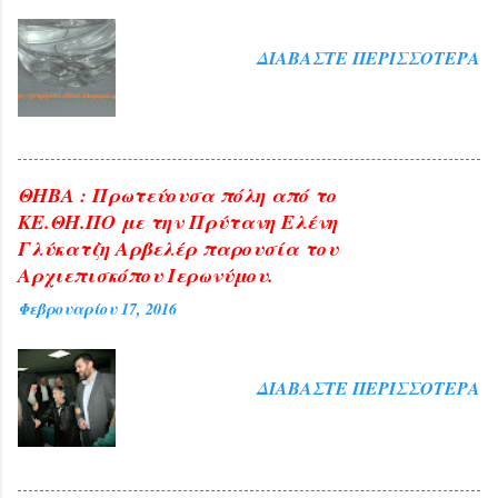
ΔΙΑΒΆΣΤΕ ΠΕΡΙΣΣΌΤΕΡΑ
ΘΗΒΑ : Πρωτεύουσα πόλη από το
ΚΕ.ΘΗ.ΠΟ με την Πρύτανη Ελένη
Γλύκατζη Αρβελέρ παρουσία του
Αρχιεπισκόπου Ιερωνύμου.
Φεβρουαρίου 17, 2016
ΔΙΑΒΆΣΤΕ ΠΕΡΙΣΣΌΤΕΡΑ