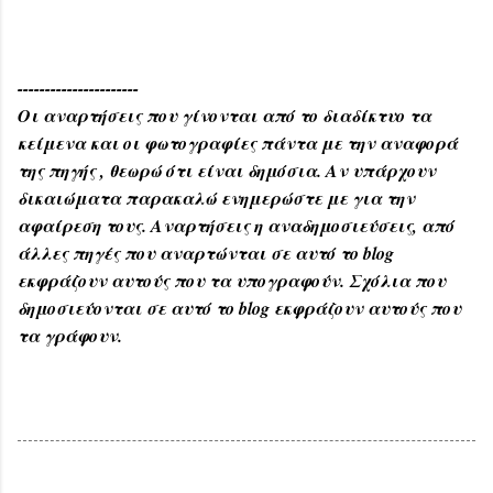
----------------------
Οι αναρτήσεις που γίνονται από το διαδίκτυο τα
κείμενα και οι φωτογραφίες πάντα με την αναφορά
της πηγής , θεωρώ ότι είναι δημόσια. Αν υπάρχουν
δικαιώματα παρακαλώ ενημερώστε με για την
αφαίρεση τους. Αναρτήσεις η αναδημοσιεύσεις, από
άλλες πηγές που αναρτώνται σε αυτό το blog
εκφράζουν αυτούς που τα υπογραφούν. Σχόλια που
δημοσιεύονται σε αυτό το blog εκφράζουν αυτούς που
τα γράφουν.