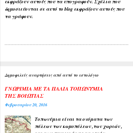
εκφράζουν αυτούς που τα υπογραφούν. Σχόλια που
δημοσιεύονται σε αυτό το blog εκφράζουν αυτούς που
τα γράφουν.
Δημοφιλείς αναρτήσεις από αυτό το ιστολόγιο
ΓΝΩΡΙΜΙΑ ΜΕ ΤΑ ΠΑΛΙΑ ΤΟΠΩΝΥΜΙΑ
ΤΗΣ ΒΟΙΩΤΙΑΣ
Φεβρουαρίου 20, 2016
Τοπωνύμια είναι τα ονόματα των
πόλεων των κωμοπόλεων ,των χωριών ,