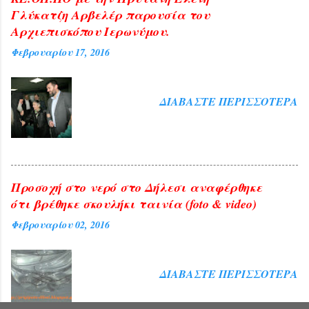
Γλύκατζη Αρβελέρ παρουσία του
Αρχιεπισκόπου Ιερωνύμου.
Φεβρουαρίου 17, 2016
ΔΙΑΒΆΣΤΕ ΠΕΡΙΣΣΌΤΕΡΑ
Προσοχή στο νερό στο Δήλεσι αναφέρθηκε
ότι βρέθηκε σκουλήκι ταινία (foto & video)
Φεβρουαρίου 02, 2016
ΔΙΑΒΆΣΤΕ ΠΕΡΙΣΣΌΤΕΡΑ