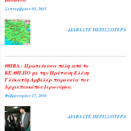
Σεπτεμβρίου 03, 2015
ΔΙΑΒΆΣΤΕ ΠΕΡΙΣΣΌΤΕΡΑ
ΘΗΒΑ : Πρωτεύουσα πόλη από το
ΚΕ.ΘΗ.ΠΟ με την Πρύτανη Ελένη
Γλύκατζη Αρβελέρ παρουσία του
Αρχιεπισκόπου Ιερωνύμου.
Φεβρουαρίου 17, 2016
ΔΙΑΒΆΣΤΕ ΠΕΡΙΣΣΌΤΕΡΑ