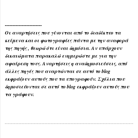
------------------------
Οι αναρτήσεις που γίνονται από το διαδίκτυο τα
κείμενα και οι φωτογραφίες πάντα με την αναφορά
της πηγής , θεωρώ ότι είναι δημόσια. Αν υπάρχουν
δικαιώματα παρακαλώ ενημερώστε με για την
αφαίρεση τους. Αναρτήσεις η αναδημοσιεύσεις, από
άλλες πηγές που αναρτώνται σε αυτό το blog
εκφράζουν αυτούς που τα υπογραφούν. Σχόλια που
δημοσιεύονται σε αυτό το blog εκφράζουν αυτούς που
τα γράφουν.