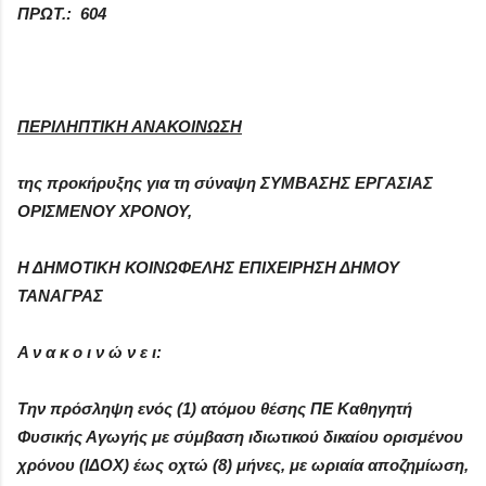
ΠΡΩΤ.: 604
ΠΕΡΙΛΗΠΤΙΚΗ ΑΝΑΚΟΙΝΩΣΗ
της προκήρυξης για τη σύναψη ΣΥΜΒΑΣΗΣ ΕΡΓΑΣΙΑΣ
ΟΡΙΣΜΕΝΟΥ ΧΡΟΝΟΥ,
Η ΔΗΜΟΤΙΚΗ ΚΟΙΝΩΦΕΛΗΣ ΕΠΙΧΕΙΡΗΣΗ ΔΗΜΟΥ
ΤΑΝΑΓΡΑΣ
Α ν α κ ο ι ν ώ ν ε ι:
Την πρόσληψη ενός (1) ατόμου θέσης ΠΕ Καθηγητή
Φυσικής Αγωγής με σύμβαση ιδιωτικού δικαίου ορισμένου
χρόνου (ΙΔΟΧ) έως οχτώ (8) μήνες, με ωριαία αποζημίωση,