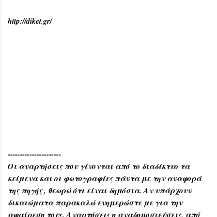
http://diket.gr/
----------------------
Οι αναρτήσεις που γίνονται από το διαδίκτυο τα
κείμενα και οι φωτογραφίες πάντα με την αναφορά
της πηγής , θεωρώ ότι είναι δημόσια. Αν υπάρχουν
δικαιώματα παρακαλώ ενημερώστε με για την
αφαίρεση τους. Αναρτήσεις η αναδημοσιεύσεις, από