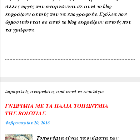
άλλες πηγές που αναρτώνται σε αυτό το blog
εκφράζουν αυτούς που τα υπογραφούν. Σχόλια που
δημοσιεύονται σε αυτό το blog εκφράζουν αυτούς που
τα γράφουν.
Δημοφιλείς αναρτήσεις από αυτό το ιστολόγιο
ΓΝΩΡΙΜΙΑ ΜΕ ΤΑ ΠΑΛΙΑ ΤΟΠΩΝΥΜΙΑ
ΤΗΣ ΒΟΙΩΤΙΑΣ
Φεβρουαρίου 20, 2016
Τοπωνύμια είναι τα ονόματα των