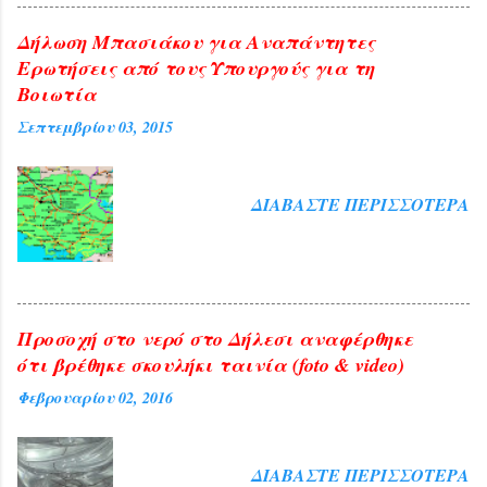
Δήλωση Μπασιάκου για Αναπάντητες
Ερωτήσεις από τους Υπουργούς για τη
Βοιωτία
Σεπτεμβρίου 03, 2015
ΔΙΑΒΆΣΤΕ ΠΕΡΙΣΣΌΤΕΡΑ
Προσοχή στο νερό στο Δήλεσι αναφέρθηκε
ότι βρέθηκε σκουλήκι ταινία (foto & video)
Φεβρουαρίου 02, 2016
ΔΙΑΒΆΣΤΕ ΠΕΡΙΣΣΌΤΕΡΑ