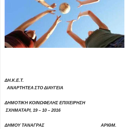
ΔΗ.Κ.Ε.Τ
.
ΑΝΑΡΤΗΤΕΑ ΣΤΟ ΔΙΑΥΓΕΙΑ
ΔΗΜΟΤΙΚΗ ΚΟΙΝΩΦΕΛΗΣ ΕΠΙΧΕΙΡΗΣΗ
ΣΧΗΜΑΤΑΡΙ, 19 – 10 – 2016
ΔΗΜΟΥ ΤΑΝΑΓΡΑΣ
ΑΡΙΘΜ.