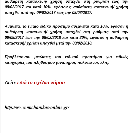
αυθαίρετη κατασκευή/ χρήση υπαχθεί στη ρύθμιση έως την
08/02/2017 και κατά 10%, εφόσον η αυθαίρετη κατασκευή/ χρήση
υπαχθεί από την 09/02/2017 έως την 08/08/2017.
Αντίθετα, το ενιαίο ειδικό πρόστιμο αυξάνεται κατά 10%, εφόσον η
αυθαίρετη κατασκευή/ χρήση υπαχθεί στη ρύθμιση από την
09/08/2017 έως την 08/02/2018 και κατά 20%, εφόσον η αυθαίρετη
κατασκευή/ χρήση υπαχθεί μετά την 09/02/2018.
Προβλέπονται μειώσεις του ειδικού προστίμου για ειδικές
κατηγορίες του πληθυσμού (ανάπηροι, πολύτεκνοι, κλπ).
Δείτε
εδώ το σχέδιο νόμου
http://www.michanikos-online.gr/