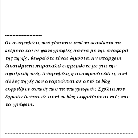
------------------------
Οι αναρτήσεις που γίνονται από το διαδίκτυο τα
κείμενα και οι φωτογραφίες πάντα με την αναφορά
της πηγής , θεωρώ ότι είναι δημόσια. Αν υπάρχουν
δικαιώματα παρακαλώ ενημερώστε με για την
αφαίρεση τους. Αναρτήσεις η αναδημοσιεύσεις, από
άλλες πηγές που αναρτώνται σε αυτό το blog
εκφράζουν αυτούς που τα υπογραφούν. Σχόλια που
δημοσιεύονται σε αυτό το blog εκφράζουν αυτούς που
τα γράφουν.