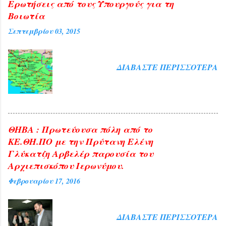
Ερωτήσεις από τους Υπουργούς για τη
Βοιωτία
Σεπτεμβρίου 03, 2015
ΔΙΑΒΆΣΤΕ ΠΕΡΙΣΣΌΤΕΡΑ
ΘΗΒΑ : Πρωτεύουσα πόλη από το
ΚΕ.ΘΗ.ΠΟ με την Πρύτανη Ελένη
Γλύκατζη Αρβελέρ παρουσία του
Αρχιεπισκόπου Ιερωνύμου.
Φεβρουαρίου 17, 2016
ΔΙΑΒΆΣΤΕ ΠΕΡΙΣΣΌΤΕΡΑ