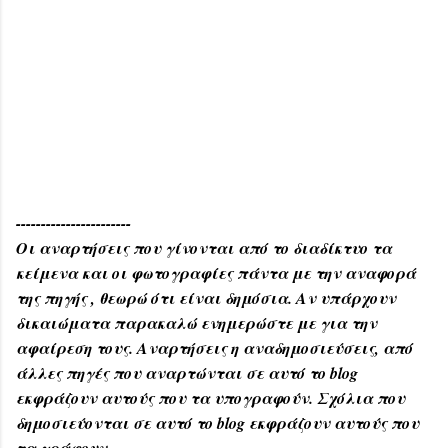
-----------------------
Οι αναρτήσεις που γίνονται από το διαδίκτυο τα
κείμενα και οι φωτογραφίες πάντα με την αναφορά
της πηγής , θεωρώ ότι είναι δημόσια. Αν υπάρχουν
δικαιώματα παρακαλώ ενημερώστε με για την
αφαίρεση τους. Αναρτήσεις η αναδημοσιεύσεις, από
άλλες πηγές που αναρτώνται σε αυτό το blog
εκφράζουν αυτούς που τα υπογραφούν. Σχόλια που
δημοσιεύονται σε αυτό το blog εκφράζουν αυτούς που