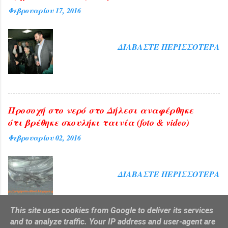
Φεβρουαρίου 17, 2016
ΔΙΑΒΆΣΤΕ ΠΕΡΙΣΣΌΤΕΡΑ
Προσοχή στο νερό στο Δήλεσι αναφέρθηκε
ότι βρέθηκε σκουλήκι ταινία (foto & video)
Φεβρουαρίου 02, 2016
ΔΙΑΒΆΣΤΕ ΠΕΡΙΣΣΌΤΕΡΑ
This site uses cookies from Google to deliver its services
and to analyze traffic. Your IP address and user-agent are