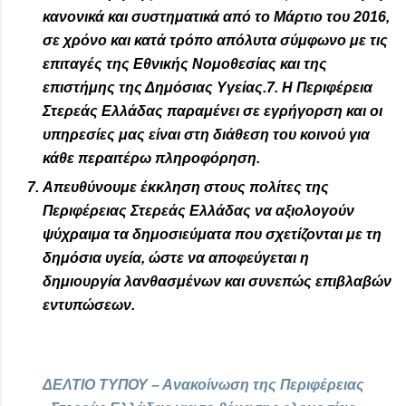
κανονικά και συστηματικά από το Μάρτιο του 2016,
σε χρόνο και κατά τρόπο απόλυτα σύμφωνο με τις
επιταγές της Εθνικής Νομοθεσίας και της
επιστήμης της Δημόσιας Υγείας.7. Η Περιφέρεια
Στερεάς Ελλάδας παραμένει σε εγρήγορση και οι
υπηρεσίες μας είναι στη διάθεση του κοινού για
κάθε περαιτέρω πληροφόρηση.
Απευθύνουμε έκκληση στους πολίτες της
Περιφέρειας Στερεάς Ελλάδας να αξιολογούν
ψύχραιμα τα δημοσιεύματα που σχετίζονται με τη
δημόσια υγεία, ώστε να αποφεύγεται η
δημιουργία λανθασμένων και συνεπώς επιβλαβών
εντυπώσεων.
ΔΕΛΤΙΟ ΤΥΠΟΥ – Ανακοίνωση της Περιφέρειας