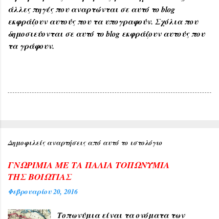
άλλες πηγές που αναρτώνται σε αυτό το blog
εκφράζουν αυτούς που τα υπογραφούν. Σχόλια που
δημοσιεύονται σε αυτό το blog εκφράζουν αυτούς που
τα γράφουν.
Δημοφιλείς αναρτήσεις από αυτό το ιστολόγιο
ΓΝΩΡΙΜΙΑ ΜΕ ΤΑ ΠΑΛΙΑ ΤΟΠΩΝΥΜΙΑ
ΤΗΣ ΒΟΙΩΤΙΑΣ
Φεβρουαρίου 20, 2016
Τοπωνύμια είναι τα ονόματα των