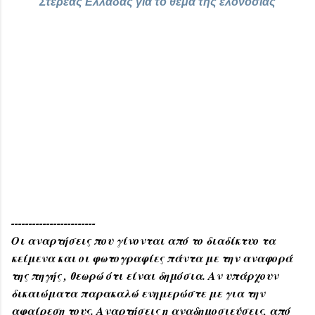
Στερεάς Ελλάδας για το θέμα της ελονοσίας
------------------------
Οι αναρτήσεις που γίνονται από το διαδίκτυο τα
κείμενα και οι φωτογραφίες πάντα με την αναφορά
της πηγής , θεωρώ ότι είναι δημόσια. Αν υπάρχουν
δικαιώματα παρακαλώ ενημερώστε με για την
αφαίρεση τους. Αναρτήσεις η αναδημοσιεύσεις, από