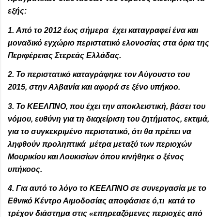
εξής:
1. Από το 2012 έως σήμερα έχει καταγραφεί ένα και
μοναδικό εγχώριο περιστατικό ελονοσίας στα όρια της
Περιφέρειας Στερεάς Ελλάδας.
2. Το περιστατικό καταγράφηκε τον Αύγουστο του
2015, στην Αλβανία και αφορά σε ξένο υπήκοο.
3. Το ΚΕΕΛΠΝΟ, που έχει την αποκλειστική, βάσει του
νόμου, ευθύνη για τη διαχείριση του ζητήματος, εκτιμά,
για το συγκεκριμένο περιστατικό, ότι θα πρέπει να
ληφθούν προληπτικά μέτρα μεταξύ των περιοχών
Μουρικίου και Λουκισίων όπου κινήθηκε ο ξένος
υπήκοος.
4. Για αυτό το λόγο το ΚΕΕΛΠΝΟ σε συνεργασία με το
Εθνικό Κέντρο Αιμοδοσίας αποφάσισε ό,τι κατά το
τρέχον διάστημα στις «επηρεαζόμενες περιοχές από