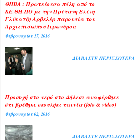
ΘΗΒΑ : Πρωτεύουσα πόλη από το
ΚΕ.ΘΗ.ΠΟ με την Πρύτανη Ελένη
Γλύκατζη Αρβελέρ παρουσία του
Αρχιεπισκόπου Ιερωνύμου.
Φεβρουαρίου 17, 2016
ΔΙΑΒΆΣΤΕ ΠΕΡΙΣΣΌΤΕΡΑ
Προσοχή στο νερό στο Δήλεσι αναφέρθηκε
ότι βρέθηκε σκουλήκι ταινία (foto & video)
Φεβρουαρίου 02, 2016
ΔΙΑΒΆΣΤΕ ΠΕΡΙΣΣΌΤΕΡΑ