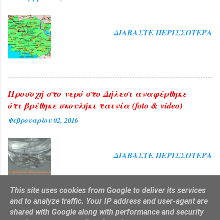
ΔΙΑΒΆΣΤΕ ΠΕΡΙΣΣΌΤΕΡΑ
Προσοχή στο νερό στο Δήλεσι αναφέρθηκε
ότι βρέθηκε σκουλήκι ταινία (foto & video)
Φεβρουαρίου 02, 2016
ΔΙΑΒΆΣΤΕ ΠΕΡΙΣΣΌΤΕΡΑ
This site uses cookies from Google to deliver its services
and to analyze traffic. Your IP address and user-agent are
shared with Google along with performance and security