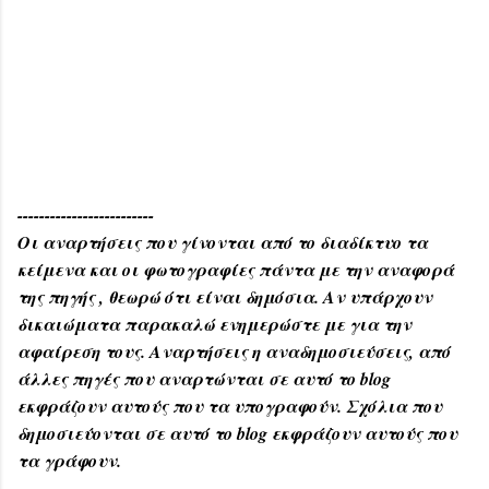
-------------------------
Οι αναρτήσεις που γίνονται από το διαδίκτυο τα
κείμενα και οι φωτογραφίες πάντα με την αναφορά
της πηγής , θεωρώ ότι είναι δημόσια. Αν υπάρχουν
δικαιώματα παρακαλώ ενημερώστε με για την
αφαίρεση τους. Αναρτήσεις η αναδημοσιεύσεις, από
άλλες πηγές που αναρτώνται σε αυτό το blog
εκφράζουν αυτούς που τα υπογραφούν. Σχόλια που
δημοσιεύονται σε αυτό το blog εκφράζουν αυτούς που
τα γράφουν.