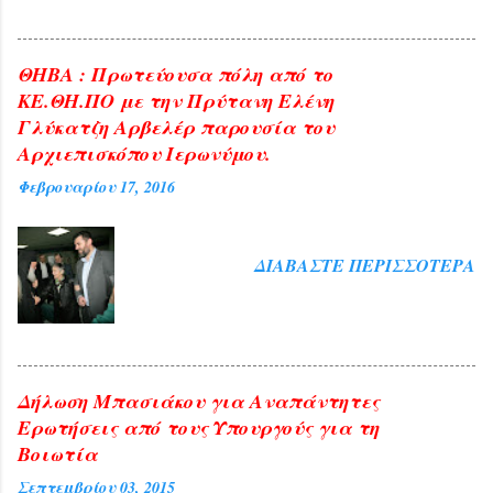
ΘΗΒΑ : Πρωτεύουσα πόλη από το
ΚΕ.ΘΗ.ΠΟ με την Πρύτανη Ελένη
Γλύκατζη Αρβελέρ παρουσία του
Αρχιεπισκόπου Ιερωνύμου.
Φεβρουαρίου 17, 2016
ΔΙΑΒΆΣΤΕ ΠΕΡΙΣΣΌΤΕΡΑ
Δήλωση Μπασιάκου για Αναπάντητες
Ερωτήσεις από τους Υπουργούς για τη
Βοιωτία
Σεπτεμβρίου 03, 2015