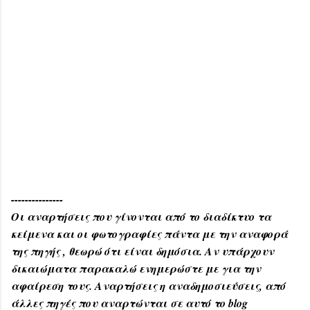
---------------
Οι αναρτήσεις που γίνονται από το διαδίκτυο τα
κείμενα και οι φωτογραφίες πάντα με την αναφορά
της πηγής , θεωρώ ότι είναι δημόσια. Αν υπάρχουν
δικαιώματα παρακαλώ ενημερώστε με για την
αφαίρεση τους. Αναρτήσεις η αναδημοσιεύσεις, από
άλλες πηγές που αναρτώνται σε αυτό το blog