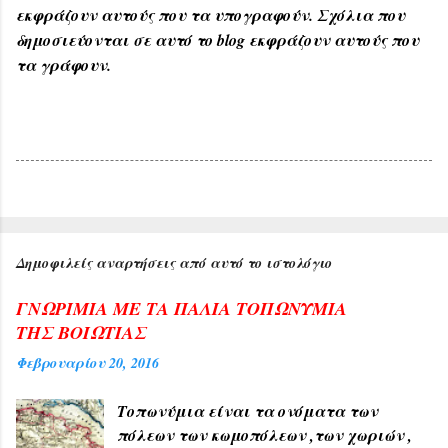
εκφράζουν αυτούς που τα υπογραφούν. Σχόλια που
δημοσιεύονται σε αυτό το blog εκφράζουν αυτούς που
τα γράφουν.
Δημοφιλείς αναρτήσεις από αυτό το ιστολόγιο
ΓΝΩΡΙΜΙΑ ΜΕ ΤΑ ΠΑΛΙΑ ΤΟΠΩΝΥΜΙΑ
ΤΗΣ ΒΟΙΩΤΙΑΣ
Φεβρουαρίου 20, 2016
Τοπωνύμια είναι τα ονόματα των
πόλεων των κωμοπόλεων ,των χωριών ,