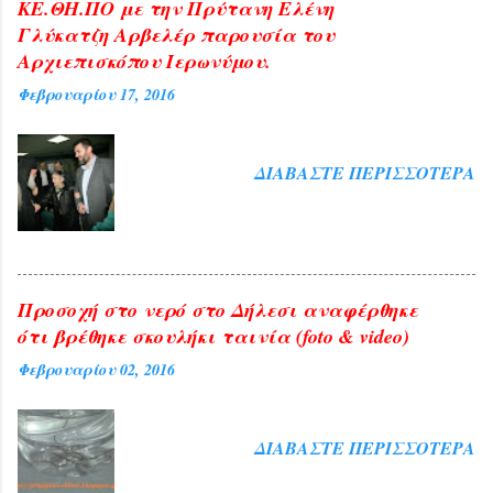
ΚΕ.ΘΗ.ΠΟ με την Πρύτανη Ελένη
Γλύκατζη Αρβελέρ παρουσία του
Αρχιεπισκόπου Ιερωνύμου.
Φεβρουαρίου 17, 2016
ΔΙΑΒΆΣΤΕ ΠΕΡΙΣΣΌΤΕΡΑ
Προσοχή στο νερό στο Δήλεσι αναφέρθηκε
ότι βρέθηκε σκουλήκι ταινία (foto & video)
Φεβρουαρίου 02, 2016
ΔΙΑΒΆΣΤΕ ΠΕΡΙΣΣΌΤΕΡΑ