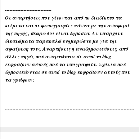
------------------------------
Οι αναρτήσεις που γίνονται από το διαδίκτυο τα
κείμενα και οι φωτογραφίες πάντα με την αναφορά
της πηγής , θεωρώ ότι είναι δημόσια. Αν υπάρχουν
δικαιώματα παρακαλώ ενημερώστε με για την
αφαίρεση τους. Αναρτήσεις η αναδημοσιεύσεις, από
άλλες πηγές που αναρτώνται σε αυτό το blog
εκφράζουν αυτούς που τα υπογραφούν. Σχόλια που
δημοσιεύονται σε αυτό το blog εκφράζουν αυτούς που
τα γράφουν.