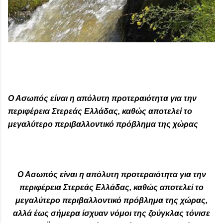
Ο Ασωπός είναι η απόλυτη προτεραιότητα για την
περιφέρεια Στερεάς Ελλάδας, καθώς αποτελεί το
μεγαλύτερο περιβαλλοντικό πρόβλημα της χώρας
Ο Ασωπός είναι η απόλυτη προτεραιότητα για την
περιφέρεια Στερεάς Ελλάδας, καθώς αποτελεί το
μεγαλύτερο περιβαλλοντικό πρόβλημα της χώρας,
αλλά έως σήμερα ίσχυαν νόμοι της ζούγκλας τόνισε