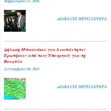
Φεβρουαρίου 17, 2016
ΔΙΑΒΆΣΤΕ ΠΕΡΙΣΣΌΤΕΡΑ
Δήλωση Μπασιάκου για Αναπάντητες
Ερωτήσεις από τους Υπουργούς για τη
Βοιωτία
Σεπτεμβρίου 03, 2015
ΔΙΑΒΆΣΤΕ ΠΕΡΙΣΣΌΤΕΡΑ