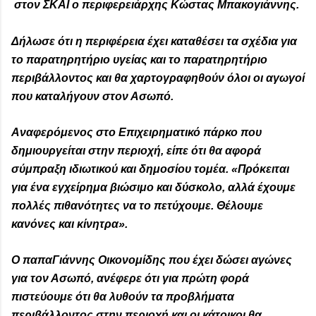
στον ΣΚΑΪ ο περιφερειάρχης Κώστας Μπακογιάννης.
Δήλωσε ότι η περιφέρεια έχει καταθέσει τα σχέδια για
το παρατηρητήριο υγείας και το παρατηρητήριο
περιβάλλοντος και θα χαρτογραφηθούν όλοι οι αγωγοί
που καταλήγουν στον Ασωπό.
Αναφερόμενος στο Επιχειρηματικό πάρκο που
δημιουργείται στην περιοχή, είπε ότι θα αφορά
σύμπραξη ιδιωτικού και δημοσίου τομέα. «Πρόκειται
για ένα εγχείρημα βιώσιμο και δύσκολο, αλλά έχουμε
πολλές πιθανότητες να το πετύχουμε. Θέλουμε
κανόνες και κίνητρα».
Ο παπαΓιάννης Οικονομίδης που έχει δώσει αγώνες
για τον Ασωπό, ανέφερε ότι για πρώτη φορά
πιστεύουμε ότι θα λυθούν τα προβλήματα
περιβάλλοντος στην περιοχή και οι κάτοικοι θα