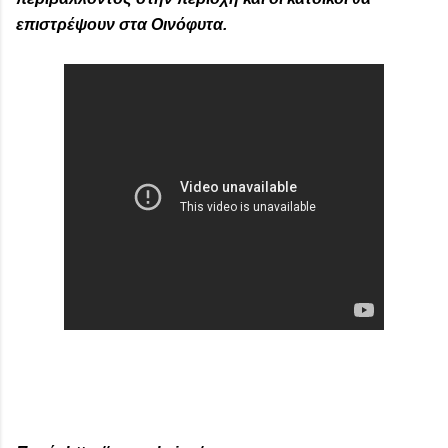
επιστρέψουν στα Οινόφυτα.