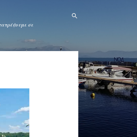
ετατρέψουμε σε