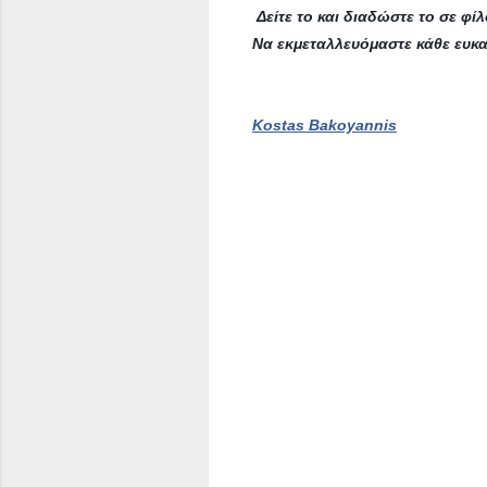
Δείτε το και διαδώστε το σε φίλ
Να εκμεταλλευόμαστε κάθε ευκα
Kostas Bakoyannis