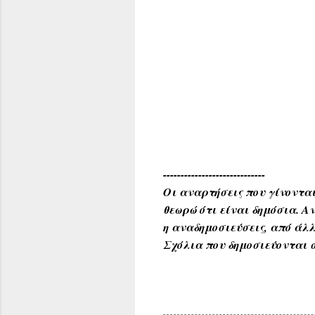
-----------------------------
Οι αναρτήσεις που γίνονται
θεωρώ ότι είναι δημόσια. 
η αναδημοσιεύσεις, από άλλ
Σχόλια που δημοσιεύονται σ