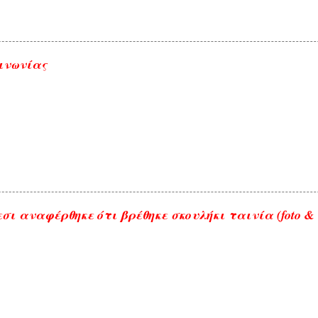
ινωνίας
σι αναφέρθηκε ότι βρέθηκε σκουλήκι ταινία (foto & 