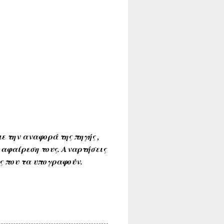
ε την αναφορά της πηγής ,
 αφαίρεση τους. Αναρτήσεις
ύς που τα υπογραφούν.