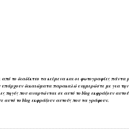
 από το διαδίκτυο τα κείμενα και οι φωτογραφίες πάντα μ
Αν υπάρχουν δικαιώματα παρακαλώ ενημερώστε με για την
ες πηγές που αναρτώνται σε αυτό το blog εκφράζουν αυτο
ε αυτό το blog εκφράζουν αυτούς που τα γράφουν.