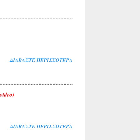
ΔΙΑΒΆΣΤΕ ΠΕΡΙΣΣΌΤΕΡΑ
video)
ΔΙΑΒΆΣΤΕ ΠΕΡΙΣΣΌΤΕΡΑ