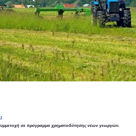
61
ν συμμετοχή σε πρόγραμμα χρηματοδότησης νέων γεωργών.