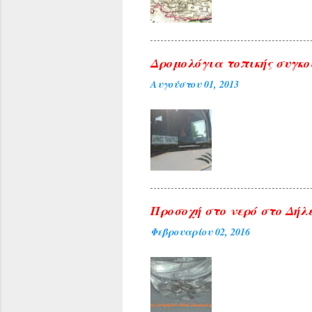
Δρομολόγια τοπικής συγκο
Αυγούστου 01, 2013
Προσοχή στο νερό στο Δήλε
Φεβρουαρίου 02, 2016