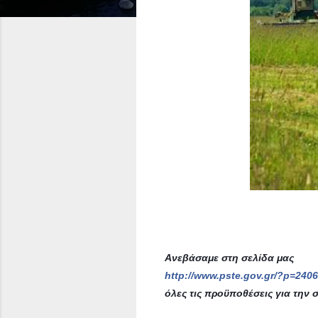
Ανεβάσαμε στη σελίδα μας
http://www.pste.gov.gr/?p=240
όλες τις προϋποθέσεις για τη