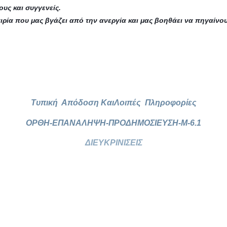
ους και συγγενείς.
ιρία που μας βγάζει από την ανεργία και μας βοηθάει να πηγαίν
Τυπική Απόδοση ΚαιΛοιπές Πληροφορίες
ΟΡΘΗ-ΕΠΑΝΑΛΗΨΗ-ΠΡΟΔΗΜΟΣΙΕΥΣΗ-Μ-6.1
ΔΙΕΥΚΡΙΝΙΣΕΙΣ