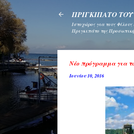
ΠΡΙΓΚΙΠΑΤΟ ΤΟΥ
Ιστοχώρος για τους Φίλους
Πριγκιπάτο της Προσωπική
Νέο πρόγραμμα για το
Ιουνίου 10, 2016