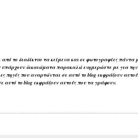
 από το διαδίκτυο τα κείμενα και οι φωτογραφίες πάντα μ
Αν υπάρχουν δικαιώματα παρακαλώ ενημερώστε με για την
ες πηγές που αναρτώνται σε αυτό το blog εκφράζουν αυτο
ε αυτό το blog εκφράζουν αυτούς που τα γράφουν.