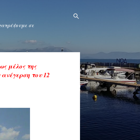
ετατρέψουμε σε
ως μέλος της
 ανέγερση του 12