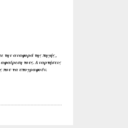
ε την αναφορά της πηγής ,
 αφαίρεση τους. Αναρτήσεις
ύς που τα υπογραφούν.