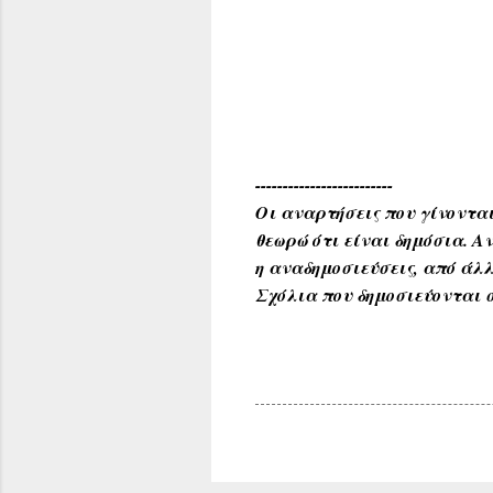
-------------------------
Οι αναρτήσεις που γίνονται
θεωρώ ότι είναι δημόσια. 
η αναδημοσιεύσεις, από άλλ
Σχόλια που δημοσιεύονται σ