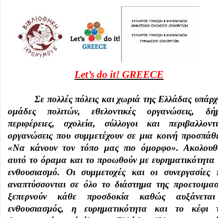
Let’s do it! GREECE
Σε πολλές πόλεις και χωριά της Ελλάδας υπάρχ
ομάδες πολιτών, εθελοντικές οργανώσεις, δήμ
περιφέρειες, σχολεία, σύλλογοι και περιβαλλοντι
οργανώσεις που συμμετέχουν σε μια κοινή προσπάθε
«Να κάνουν τον τόπο μας πιο όμορφο». Ακολουθ
αυτό το όραμα και το προωθούν με ευρηματικότητα 
ενθουσιασμό. Οι συμμετοχές και οι συνεργασίες 
αναπτύσσονται σε όλο το διάστημα της προετοιμασ
ξεπερνούν κάθε προσδοκία καθώς αυξάνετα
ενθουσιασμός, η ευρηματικότητα και το κέφι 