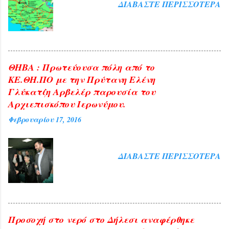
ΔΙΑΒΆΣΤΕ ΠΕΡΙΣΣΌΤΕΡΑ
ΘΗΒΑ : Πρωτεύουσα πόλη από το
ΚΕ.ΘΗ.ΠΟ με την Πρύτανη Ελένη
Γλύκατζη Αρβελέρ παρουσία του
Αρχιεπισκόπου Ιερωνύμου.
Φεβρουαρίου 17, 2016
ΔΙΑΒΆΣΤΕ ΠΕΡΙΣΣΌΤΕΡΑ
Προσοχή στο νερό στο Δήλεσι αναφέρθηκε