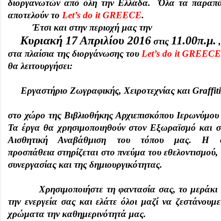
διοργανωτών από όλη την Ελλάδα. Όλα τα παραπ
αποτελούν το
Let’s do it GREECE
.
Έτσι και στην περιοχή μας την
Κυριακή 17 Απριλίου 2016
11.00π.μ.
στις
στα πλαίσια της διοργάνωσης του
Let’s do it GREECE
θα λειτουργήσει:
Εργαστήριο Ζωγραφικής, Χειροτεχνίας και
Graffiti
στο χώρο της Βιβλιοθήκης Αρχιεπισκόπου Ιερωνύμου 
Τα έργα θα χρησιμοποιηθούν στον Εξωραϊσμό και σ
Αισθητική Αναβάθμιση του τόπου μας. Η 
προσπάθεια στηρίζεται στο πνεύμα του εθελοντισμού,
συνεργασίας και της δημιουργικότητας.
Χρησιμοποιήστε τη φαντασία σας, το μεράκι 
την ενεργεία σας και ελάτε όλοι μαζί να ζεστάνουμε
χρώματα την καθημερινότητά μας.