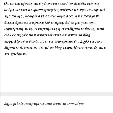
Οι αναρτήσεις που γίνονται από το διαδίκτυο τα
κείμενα και οι φωτογραφίες πάντα με την αναφορά
της πηγής , θεωρώ ότι είναι δημόσια. Αν υπάρχουν
δικαιώματα παρακαλώ ενημερώστε με για την
αφαίρεση τους. Αναρτήσεις η αναδημοσιεύσεις, από
άλλες πηγές που αναρτώνται σε αυτό το blog
εκφράζουν αυτούς που τα υπογραφούν. Σχόλια που
δημοσιεύονται σε αυτό το blog εκφράζουν αυτούς που
τα γράφουν.
Δημοφιλείς αναρτήσεις από αυτό το ιστολόγιο