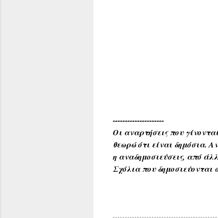
---------------------
Οι αναρτήσεις που γίνονται
θεωρώ ότι είναι δημόσια. 
η αναδημοσιεύσεις, από άλλ
Σχόλια που δημοσιεύονται σ