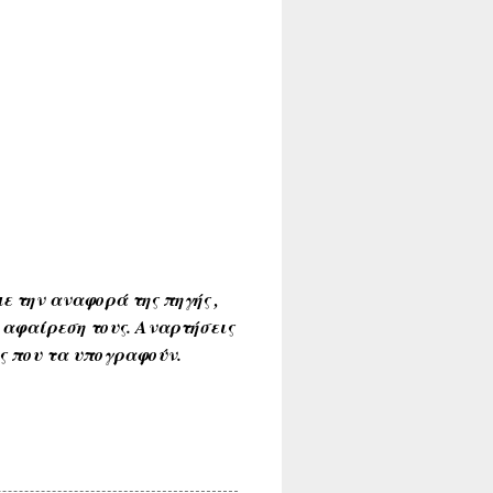
ε την αναφορά της πηγής ,
 αφαίρεση τους. Αναρτήσεις
ύς που τα υπογραφούν.