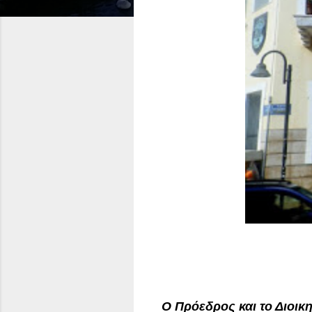
Ο Πρόεδρος και το Διοικ