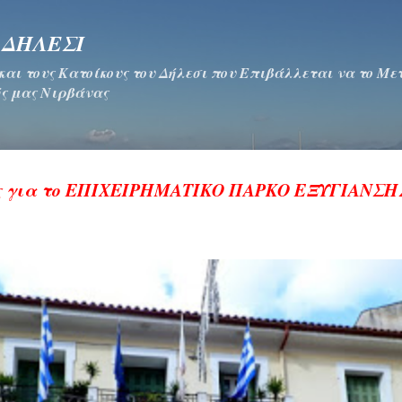
Μετάβαση στο κύριο περιεχόμενο
 ΔΗΛΕΣΙ
 και τους Κατοίκους του Δήλεσι που Επιβάλλεται να το Μ
ς μας Νιρβάνας
ές για το ΕΠΙΧΕΙΡΗΜΑΤΙΚΟ ΠΑΡΚΟ ΕΞΥΓΙΑΝΣ