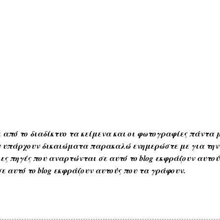
 από το διαδίκτυο τα κείμενα και οι φωτογραφίες πάντα μ
Αν υπάρχουν δικαιώματα παρακαλώ ενημερώστε με για την
ες πηγές που αναρτώνται σε αυτό το blog εκφράζουν αυτο
ε αυτό το blog εκφράζουν αυτούς που τα γράφουν.