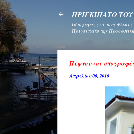
ΠΡΙΓΚΙΠΑΤΟ ΤΟΥ
Ιστοχώρος για τους Φίλους
Πριγκιπάτο της Προσωπική
Πέφτουν οι υπογραφ
Απριλίου 06, 2016