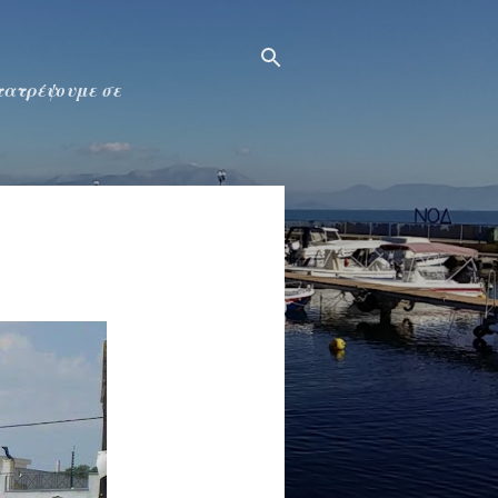
ετατρέψουμε σε