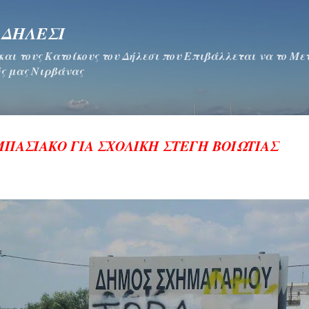
Μετάβαση στο κύριο περιεχόμενο
 ΔΗΛΕΣΙ
 και τους Κατοίκους του Δήλεσι που Επιβάλλεται να το Μ
ς μας Νιρβάνας
ΠΑΣΙΑΚΟ ΓΙΑ ΣΧΟΛΙΚΗ ΣΤΕΓΗ ΒΟΙΩΤΙΑΣ