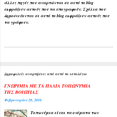
άλλες πηγές που αναρτώνται σε αυτό το blog
εκφράζουν αυτούς που τα υπογραφούν. Σχόλια που
δημοσιεύονται σε αυτό το blog εκφράζουν αυτούς που
τα γράφουν.
Δημοφιλείς αναρτήσεις από αυτό το ιστολόγιο
ΓΝΩΡΙΜΙΑ ΜΕ ΤΑ ΠΑΛΙΑ ΤΟΠΩΝΥΜΙΑ
ΤΗΣ ΒΟΙΩΤΙΑΣ
Φεβρουαρίου 20, 2016
Τοπωνύμια είναι τα ονόματα των