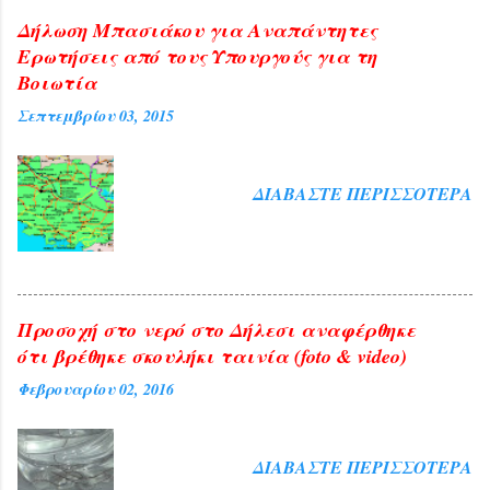
Δήλωση Μπασιάκου για Αναπάντητες
Ερωτήσεις από τους Υπουργούς για τη
Βοιωτία
Σεπτεμβρίου 03, 2015
ΔΙΑΒΆΣΤΕ ΠΕΡΙΣΣΌΤΕΡΑ
Προσοχή στο νερό στο Δήλεσι αναφέρθηκε
ότι βρέθηκε σκουλήκι ταινία (foto & video)
Φεβρουαρίου 02, 2016
ΔΙΑΒΆΣΤΕ ΠΕΡΙΣΣΌΤΕΡΑ