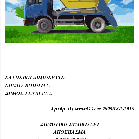
ΕΛΛΗΝΙΚΗ ΔΗΜΟΚΡΑΤΙΑ
ΝΟΜΟΣ ΒΟΙΩΤΙΑΣ
ΔΗΜΟΣ ΤΑΝΑΓΡΑΣ
Αριθμ. Πρωτοκόλλου: 2095/18-2-2016
ΔΗΜΟΤΙΚΟ ΣΥΜΒΟΥΛΙΟ
ΑΠΟΣΠΑΣΜΑ