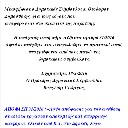
Μειοφήφισε ο Δημοτικός Σύμβουλος κ. Θεοδώρου
Δημοσθένης, για τους λόγους που
αναφέρονται στο σκεπτικό της παρούσης.
Η απόφαση αυτή πήρε αύξοντα αριθμό 31/2016
Αφού συντάχθηκε και αναγνώσθηκε το πρακτικό αυτό,
υπογράφεται από τους παρόντες
δημοτικούς συμβούλους.
Σχηματάρι, 18-2-2016
Ο Πρόεδρος Δημοτικού Συμβουλίου
Βουγέσης Γεώργιος
ΑΠΟΦΑΣΗ 31/2016 : «Λήψη απόφασης για την ανάθεση
σε ιδιώτη εργασιών αποκομιδής και απόρριψης
διαφόρων υλικών από Κ.Χ. στο Δήλεσι, λόγω