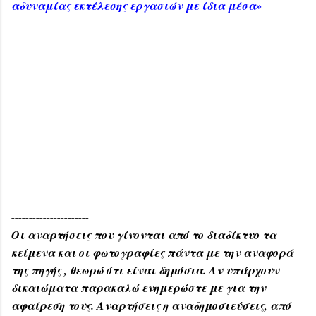
αδυναμίας εκτέλεσης εργασιών με ίδια μέσα»
----------------------
Οι αναρτήσεις που γίνονται από το διαδίκτυο τα
κείμενα και οι φωτογραφίες πάντα με την αναφορά
της πηγής , θεωρώ ότι είναι δημόσια. Αν υπάρχουν
δικαιώματα παρακαλώ ενημερώστε με για την
αφαίρεση τους. Αναρτήσεις η αναδημοσιεύσεις, από