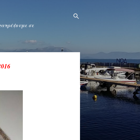
ετατρέψουμε σε
2016