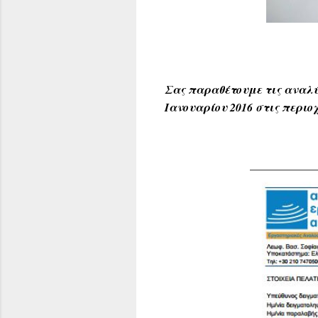
Σας παραθέτουμε τις αναλύ
Ιανουαρίου 2016 στις περιο