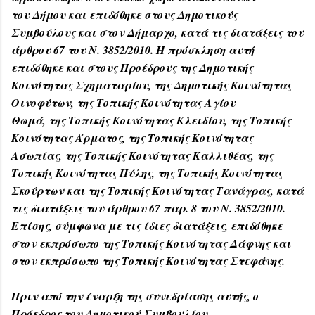
του Δήμου και επιδόθηκε στους Δημοτικούς
Συμβούλους και στον Δήμαρχο, κατά τις διατάξεις του
άρθρου 67 του Ν. 3852/2010. Η πρόσκληση αυτή
επιδόθηκε και στους Προέδρους της Δημοτικής
Κοινότητας Σχηματαρίου, της Δημοτικής Κοινότητας
Οινοφύτων, της Τοπικής Κοινότητας Αγίου
Θωμά, της Τοπικής Κοινότητας Κλειδίου, της Τοπικής
Κοινότητας Άρματος, της Τοπικής Κοινότητας
Ασωπίας, της Τοπικής Κοινότητας Καλλιθέας, της
Τοπικής Κοινότητας Πύλης, της Τοπικής Κοινότητας
Σκούρτων και της Τοπικής Κοινότητας Τανάγρας, κατά
τις διατάξεις του άρθρου 67 παρ. 8 του Ν. 3852/2010.
Επίσης, σύμφωνα με τις ίδιες διατάξεις, επιδόθηκε
στον εκπρόσωπο της Τοπικής Κοινότητας Δάφνης και
στον εκπρόσωπο της Τοπικής Κοινότητας Στεφάνης.
Πριν από την έναρξη της συνεδρίασης αυτής, ο
Πρόεδρος του Δημοτικού Συμβουλίου