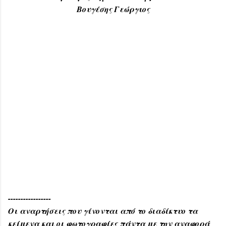
Βουγέσης Γεώργιος
-----------------
Οι αναρτήσεις που γίνονται από το διαδίκτυο τα
κείμενα και οι φωτογραφίες πάντα με την αναφορά