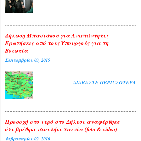
Δήλωση Μπασιάκου για Αναπάντητες
Ερωτήσεις από τους Υπουργούς για τη
Βοιωτία
Σεπτεμβρίου 03, 2015
ΔΙΑΒΆΣΤΕ ΠΕΡΙΣΣΌΤΕΡΑ
Προσοχή στο νερό στο Δήλεσι αναφέρθηκε
ότι βρέθηκε σκουλήκι ταινία (foto & video)
Φεβρουαρίου 02, 2016