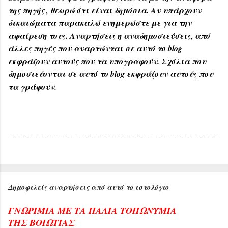
της πηγής , θεωρώ ότι είναι δημόσια. Αν υπάρχουν
δικαιώματα παρακαλώ ενημερώστε με για την
αφαίρεση τους. Αναρτήσεις η αναδημοσιεύσεις, από
άλλες πηγές που αναρτώνται σε αυτό το blog
εκφράζουν αυτούς που τα υπογραφούν. Σχόλια που
δημοσιεύονται σε αυτό το blog εκφράζουν αυτούς που
τα γράφουν.
Δημοφιλείς αναρτήσεις από αυτό το ιστολόγιο
ΓΝΩΡΙΜΙΑ ΜΕ ΤΑ ΠΑΛΙΑ ΤΟΠΩΝΥΜΙΑ
ΤΗΣ ΒΟΙΩΤΙΑΣ