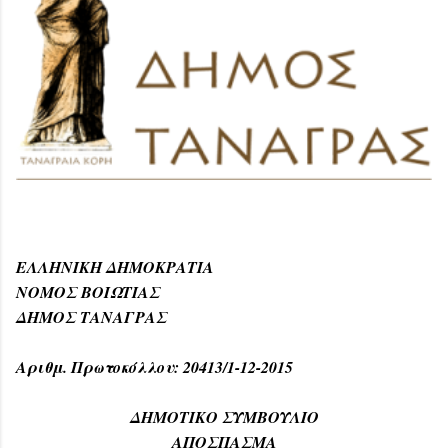
ΕΛΛΗΝΙΚΗ ΔΗΜΟΚΡΑΤΙΑ
ΝΟΜΟΣ ΒΟΙΩΤΙΑΣ
ΔΗΜΟΣ ΤΑΝΑΓΡΑΣ
Αριθμ. Πρωτοκόλλου: 20413/1-12-2015
ΔΗΜΟΤΙΚΟ ΣΥΜΒΟΥΛΙΟ
ΑΠΟΣΠΑΣΜΑ