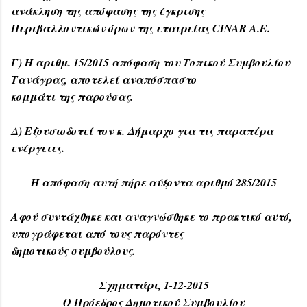
ανάκληση της απόφασης της έγκρισης
Περιβαλλοντικών όρων της εταιρείας CINAR A.E.
Γ) Η αριθμ. 15/2015 απόφαση του Τοπικού Συμβουλίου
Τανάγρας, αποτελεί αναπόσπαστο
κομμάτι της παρούσας.
Δ) Εξουσιοδοτεί τον κ. Δήμαρχο για τις παραπέρα
ενέργειες.
Η απόφαση αυτή πήρε αύξοντα αριθμό 285/2015
Αφού συντάχθηκε και αναγνώσθηκε το πρακτικό αυτό,
υπογράφεται από τους παρόντες
δημοτικούς συμβούλους.
Σχηματάρι, 1-12-2015
Ο Πρόεδρος Δημοτικού Συμβουλίου