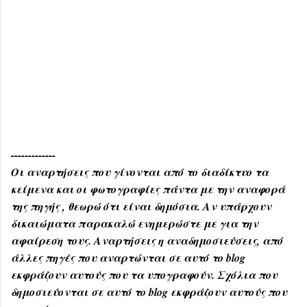
-------------
Οι αναρτήσεις που γίνονται από το διαδίκτυο τα
κείμενα και οι φωτογραφίες πάντα με την αναφορά
της πηγής , θεωρώ ότι είναι δημόσια. Αν υπάρχουν
δικαιώματα παρακαλώ ενημερώστε με για την
αφαίρεση τους. Αναρτήσεις η αναδημοσιεύσεις, από
άλλες πηγές που αναρτώνται σε αυτό το blog
εκφράζουν αυτούς που τα υπογραφούν. Σχόλια που
δημοσιεύονται σε αυτό το blog εκφράζουν αυτούς που