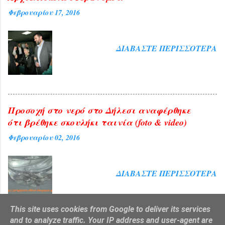
Φεβρουαρίου 17, 2016
ΔΙΑΒΆΣΤΕ ΠΕΡΙΣΣΌΤΕΡΑ
Προσοχή στο νερό στο Δήλεσι αναφέρθηκε
ότι βρέθηκε σκουλήκι ταινία (foto & video)
Φεβρουαρίου 02, 2016
ΔΙΑΒΆΣΤΕ ΠΕΡΙΣΣΌΤΕΡΑ
This site uses cookies from Google to deliver its services
and to analyze traffic. Your IP address and user-agent are