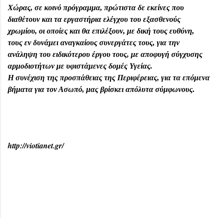
Χώρας, σε κοινό πρόγραμμα, πρώτιστα δε εκείνες που
διαθέτουν και τα εργαστήρια ελέγχου του εξασθενούς
χρωμίου, οι οποίες και θα επιλέξουν, με δική τους ευθύνη,
τους εν δυνάμει αναγκαίους συνεργάτες τους, για την
ανάληψη του ειδικότερου έργου τους, με αποφυγή σύγχυσης
αρμοδιοτήτων με υφιστάμενες δομές Υγείας.
Η συνέχιση της προσπάθειας της Περιφέρειας, για τα επόμενα
βήματα για τον Ασωπό, μας βρίσκει απόλυτα σύμφωνους.
http://viotianet.gr/