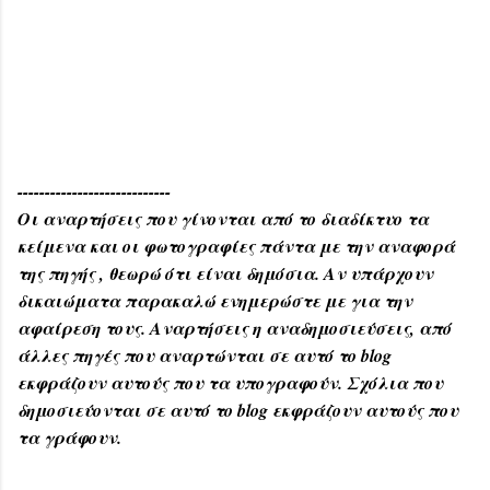
----------------------------
Οι αναρτήσεις που γίνονται από το διαδίκτυο τα
κείμενα και οι φωτογραφίες πάντα με την αναφορά
της πηγής , θεωρώ ότι είναι δημόσια. Αν υπάρχουν
δικαιώματα παρακαλώ ενημερώστε με για την
αφαίρεση τους. Αναρτήσεις η αναδημοσιεύσεις, από
άλλες πηγές που αναρτώνται σε αυτό το blog
εκφράζουν αυτούς που τα υπογραφούν. Σχόλια που
δημοσιεύονται σε αυτό το blog εκφράζουν αυτούς που
τα γράφουν.