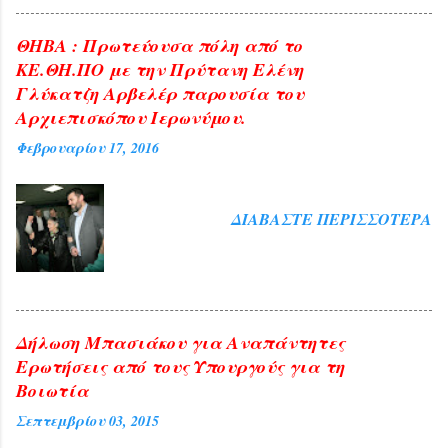
ΘΗΒΑ : Πρωτεύουσα πόλη από το
ΚΕ.ΘΗ.ΠΟ με την Πρύτανη Ελένη
Γλύκατζη Αρβελέρ παρουσία του
Αρχιεπισκόπου Ιερωνύμου.
Φεβρουαρίου 17, 2016
ΔΙΑΒΆΣΤΕ ΠΕΡΙΣΣΌΤΕΡΑ
Δήλωση Μπασιάκου για Αναπάντητες
Ερωτήσεις από τους Υπουργούς για τη
Βοιωτία
Σεπτεμβρίου 03, 2015