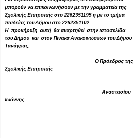
μπορούν να επικοινωνήσουν με την γραμματεία της
Σχολικής Επιτροπής στο 2262351195 η με το τμήμα
παιδείας του Δήμου στο 2262351102.
Η προκήρυξη αυτή θα αναρτηθεί στην ιστοσελίδα
του Δήμου και στον Πίνακα Ανακοινώσεων του Δήμου
Τανάγρας.
Ο Πρόεδρος της
Σχολικής Επιτροπής
Αναστασίου
Ιωάννης