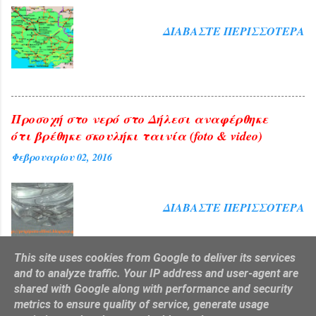
ΔΙΑΒΆΣΤΕ ΠΕΡΙΣΣΌΤΕΡΑ
Προσοχή στο νερό στο Δήλεσι αναφέρθηκε
ότι βρέθηκε σκουλήκι ταινία (foto & video)
Φεβρουαρίου 02, 2016
ΔΙΑΒΆΣΤΕ ΠΕΡΙΣΣΌΤΕΡΑ
This site uses cookies from Google to deliver its services
and to analyze traffic. Your IP address and user-agent are
shared with Google along with performance and security
Από το Blogger
metrics to ensure quality of service, generate usage