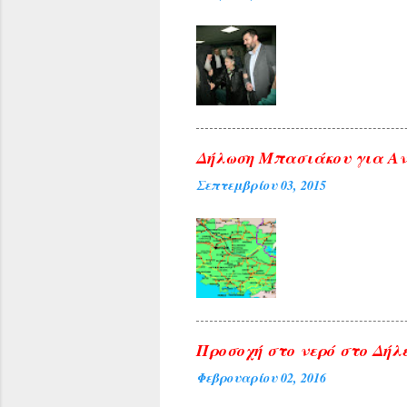
Δήλωση Μπασιάκου για Αν
Σεπτεμβρίου 03, 2015
Προσοχή στο νερό στο Δήλε
Φεβρουαρίου 02, 2016