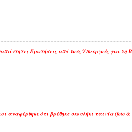
απάντητες Ερωτήσεις από τους Υπουργούς για τη 
σι αναφέρθηκε ότι βρέθηκε σκουλήκι ταινία (foto & 