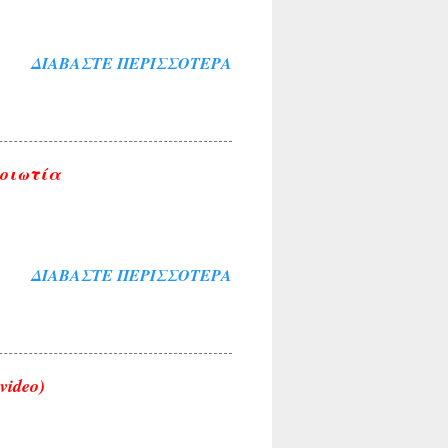
ΔΙΑΒΆΣΤΕ ΠΕΡΙΣΣΌΤΕΡΑ
Βοιωτία
ΔΙΑΒΆΣΤΕ ΠΕΡΙΣΣΌΤΕΡΑ
video)