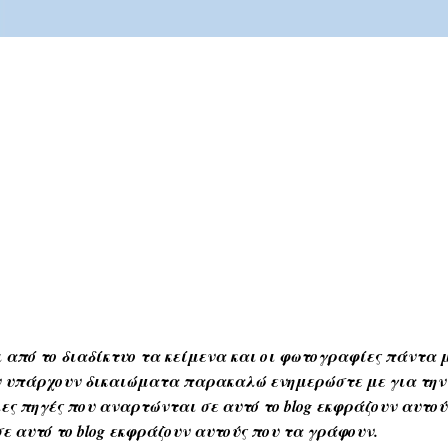
 από το διαδίκτυο τα κείμενα και οι φωτογραφίες πάντα μ
Αν υπάρχουν δικαιώματα παρακαλώ ενημερώστε με για την
ες πηγές που αναρτώνται σε αυτό το blog εκφράζουν αυτο
ε αυτό το blog εκφράζουν αυτούς που τα γράφουν.