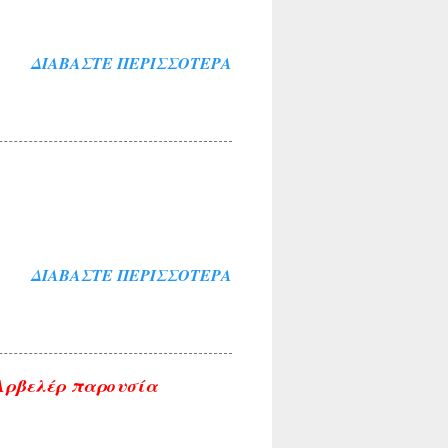
ΔΙΑΒΆΣΤΕ ΠΕΡΙΣΣΌΤΕΡΑ
ΔΙΑΒΆΣΤΕ ΠΕΡΙΣΣΌΤΕΡΑ
 Αρβελέρ παρουσία