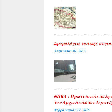
Δρομολόγια τοπικής συγκο
Αυγούστου 01, 2013
ΘΗΒΑ : Πρωτεύουσα πόλη 
του Αρχιεπισκόπου Ιερωνύ
Φεβρουαρίου 17, 2016