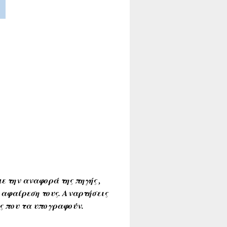
ε την αναφορά της πηγής ,
 αφαίρεση τους. Αναρτήσεις
ύς που τα υπογραφούν.