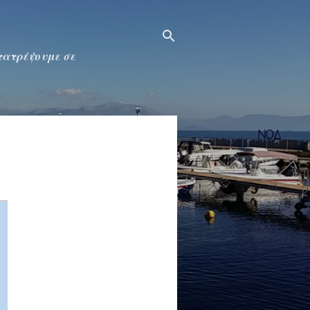
ετατρέψουμε σε