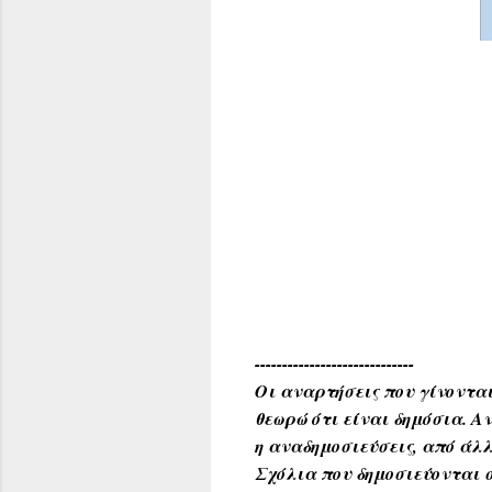
-----------------------------
Οι αναρτήσεις που γίνονται
θεωρώ ότι είναι δημόσια. 
η αναδημοσιεύσεις, από άλλ
Σχόλια που δημοσιεύονται σ