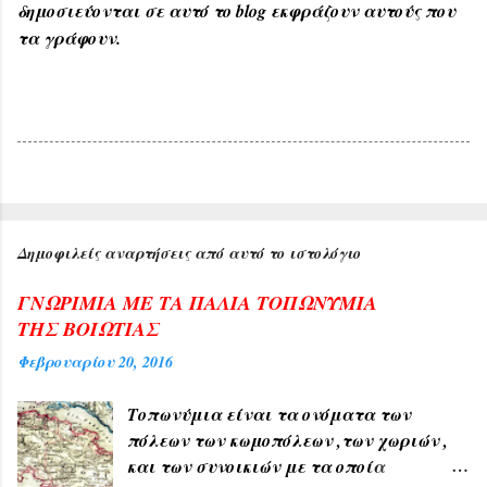
δημοσιεύονται σε αυτό το blog εκφράζουν αυτούς που
τα γράφουν.
Δημοφιλείς αναρτήσεις από αυτό το ιστολόγιο
ΓΝΩΡΙΜΙΑ ΜΕ ΤΑ ΠΑΛΙΑ ΤΟΠΩΝΥΜΙΑ
ΤΗΣ ΒΟΙΩΤΙΑΣ
Φεβρουαρίου 20, 2016
Τοπωνύμια είναι τα ονόματα των
πόλεων των κωμοπόλεων ,των χωριών ,
και των συνοικιών με τα οποία