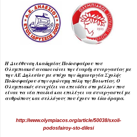
Η Διεύθυνση Ακαδημίας Ποδοσφαίρου του
Ολυμπιακού ανακοινώνει την έναρξη συνεργασίας με
την ΑΕ Δηλεσίου με στόχο την δημιουργία Σχολής
Ποδοσφαίρου στην ομώνυμη πόλη της Βοιωτίας. Ο
Ολυμπιακός συνεχίζει να επενδύει στο μέλλον που
είναι τα νέα παιδιά και επιλέγει να συνεργαστεί με
ανθρώπους και συλλόγους που έχουν το ίδιο όραμα.
http://www.olympiacos.org/article/50038/sxoli-
podosfairoy-sto-dilesi