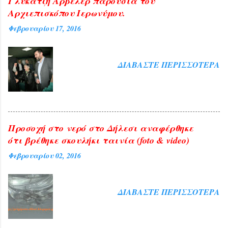
Γλύκατζη Αρβελέρ παρουσία του
Αρχιεπισκόπου Ιερωνύμου.
Φεβρουαρίου 17, 2016
ΔΙΑΒΆΣΤΕ ΠΕΡΙΣΣΌΤΕΡΑ
Προσοχή στο νερό στο Δήλεσι αναφέρθηκε
ότι βρέθηκε σκουλήκι ταινία (foto & video)
Φεβρουαρίου 02, 2016
ΔΙΑΒΆΣΤΕ ΠΕΡΙΣΣΌΤΕΡΑ