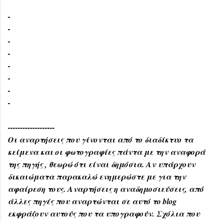
-
-
-
-
-
-
-
-
-------------------
Οι αναρτήσεις που γίνονται από το διαδίκτυο τα
κείμενα και οι φωτογραφίες πάντα με την αναφορά
της πηγής , θεωρώ ότι είναι δημόσια. Αν υπάρχουν
δικαιώματα παρακαλώ ενημερώστε με για την
αφαίρεση τους. Αναρτήσεις η αναδημοσιεύσεις, από
άλλες πηγές που αναρτώνται σε αυτό το blog
εκφράζουν αυτούς που τα υπογραφούν. Σχόλια που