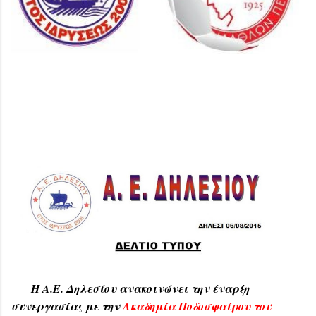
Η Α.Ε. Δηλεσίου ανακοινώνει την έναρξη
συνεργασίας με την
Ακαδημία Ποδοσφαίρου του