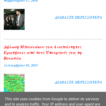
Φεβρουαρίου 17, 2016
ΔΙΑΒΆΣΤΕ ΠΕΡΙΣΣΌΤΕΡΑ
Δήλωση Μπασιάκου για Αναπάντητες
Ερωτήσεις από τους Υπουργούς για τη
Βοιωτία
Σεπτεμβρίου 03, 2015
ΔΙΑΒΆΣΤΕ ΠΕΡΙΣΣΌΤΕΡΑ
This site uses cookies from Google to deliver its services
and to analyze traffic. Your IP address and user-agent are