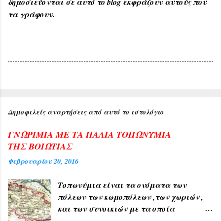
δημοσιεύονται σε αυτό το blog εκφράζουν αυτούς που
τα γράφουν.
Δημοφιλείς αναρτήσεις από αυτό το ιστολόγιο
ΓΝΩΡΙΜΙΑ ΜΕ ΤΑ ΠΑΛΙΑ ΤΟΠΩΝΥΜΙΑ
ΤΗΣ ΒΟΙΩΤΙΑΣ
Φεβρουαρίου 20, 2016
Τοπωνύμια είναι τα ονόματα των
πόλεων των κωμοπόλεων ,των χωριών ,
και των συνοικιών με τα οποία
δηλώνουμε τον τόπο ή μέρος αυτού , όπως