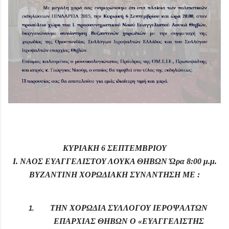
ΚΥΡΙΑΚΗ 6 ΣΕΠΤΕΜΒΡΙΟΥ
Ι. ΝΑΟΣ ΕΥΑΓΓΕΛΙΣΤΟΥ ΛΟΥΚΑ ΘΗΒΩΝ Ώρα 8:00 μ.μ.
ΒΥΖΑΝΤΙΝΗ ΧΟΡΩΔΙΑΚΗ ΣΥΝΑΝΤΗΣΗ ΜΕ :
ΤΗΝ ΧΟΡΩΔΙΑ ΣΥΛΛΟΓΟΥ ΙΕΡΟΨΑΛΤΩΝ
ΕΠΑΡΧΙΑΣ ΘΗΒΩΝ Ο «ΕΥΑΓΓΕΛΙΣΤΗΣ