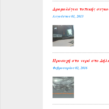
Δρομολόγια τοπικής συγκο
Αυγούστου 01, 2013
Προσοχή στο νερό στο Δήλε
Φεβρουαρίου 02, 2016