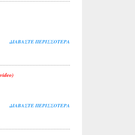
ΔΙΑΒΆΣΤΕ ΠΕΡΙΣΣΌΤΕΡΑ
video)
ΔΙΑΒΆΣΤΕ ΠΕΡΙΣΣΌΤΕΡΑ