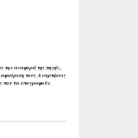
ε την αναφορά της πηγής ,
 αφαίρεση τους. Αναρτήσεις
ύς που τα υπογραφούν.