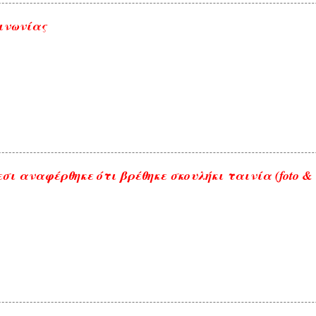
ινωνίας
σι αναφέρθηκε ότι βρέθηκε σκουλήκι ταινία (foto & 