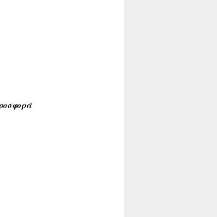
προσφορά