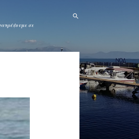
ετατρέψουμε σε