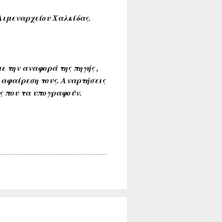
ιμεναρχείου Χαλκίδας.
ε την αναφορά της πηγής ,
 αφαίρεση τους. Αναρτήσεις
ύς που τα υπογραφούν.