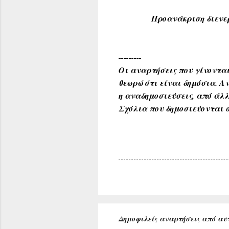
Προανάκριση διενεργείτα
---------
Οι αναρτήσεις που γίνονται
θεωρώ ότι είναι δημόσια. 
η αναδημοσιεύσεις, από άλλ
Σχόλια που δημοσιεύονται σ
Δημοφιλείς αναρτήσεις από αυτ