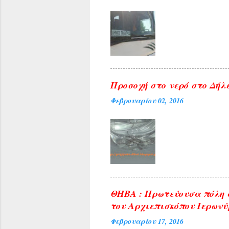
Προσοχή στο νερό στο Δήλε
Φεβρουαρίου 02, 2016
ΘΗΒΑ : Πρωτεύουσα πόλη 
του Αρχιεπισκόπου Ιερωνύ
Φεβρουαρίου 17, 2016