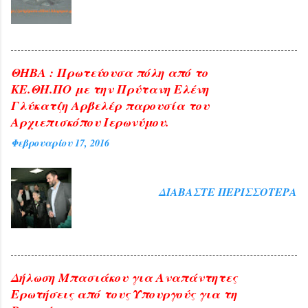
ΘΗΒΑ : Πρωτεύουσα πόλη από το
ΚΕ.ΘΗ.ΠΟ με την Πρύτανη Ελένη
Γλύκατζη Αρβελέρ παρουσία του
Αρχιεπισκόπου Ιερωνύμου.
Φεβρουαρίου 17, 2016
ΔΙΑΒΆΣΤΕ ΠΕΡΙΣΣΌΤΕΡΑ
Δήλωση Μπασιάκου για Αναπάντητες
Ερωτήσεις από τους Υπουργούς για τη