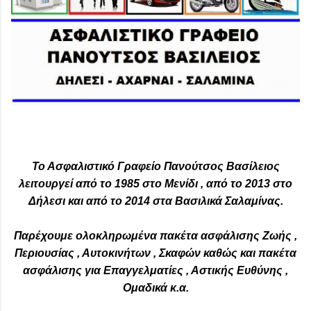
Το Ασφαλιστικό Γραφείο Πανούτσος Βασίλειος
λειτουργεί από το 1985 στο Μενίδι , από το 2013 στο
Δήλεσι και από το 2014 στα Βασιλικά Σαλαμίνας.
Παρέχουμε ολοκληρωμένα πακέτα ασφάλισης Ζωής ,
Περιουσίας , Αυτοκινήτων , Σκαφών καθώς και πακέτα
ασφάλισης για Επαγγελματίες , Αστικής Ευθύνης ,
Ομαδικά κ.α.