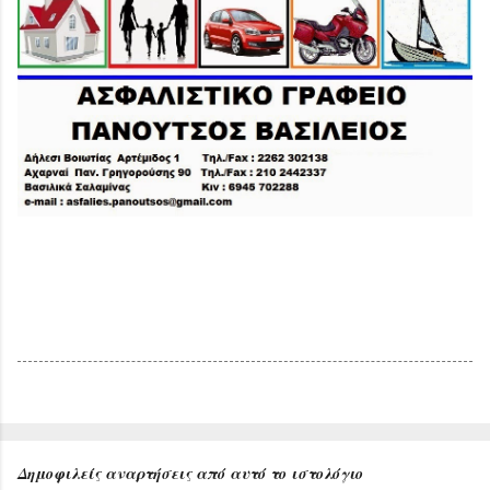
Δημοφιλείς αναρτήσεις από αυτό το ιστολόγιο