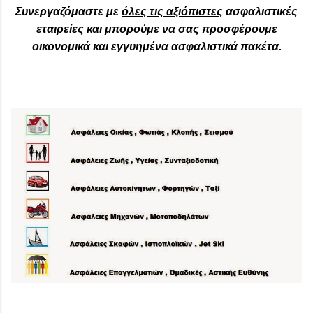
Συνεργαζόμαστε με
όλες τις αξιόπιστες
ασφαλιστικές
εταιρείες και μπορούμε να σας προσφέρουμε
οικονομικά και εγγυημένα ασφαλιστικά πακέτα.