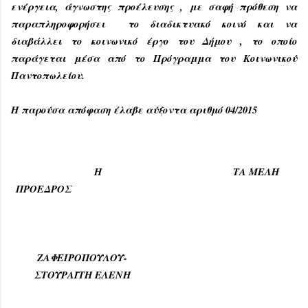
ενέργεια, άγνωστης προέλευσης , με σαφή πρόθεση να
παραπληροφορήσει το διαδικτυακό κοινό και να
διαβάλλει το κοινωνικό έργο του Δήμου , το οποίο
παράγεται μέσα από το Πρόγραμμα του Κοινωνικού
Παντοπωλείου.
Η παρούσα απόφαση έλαβε αύξοντα αριθμό 04/2015
Η
ΤΑ ΜΕΛΗ
ΠΡΟΕΔΡΟΣ
ΖΑΦΕΙΡΟΠΟΥΛΟΥ-
ΣΤΟΥΡΑΪΤΗ ΕΛΕΝΗ