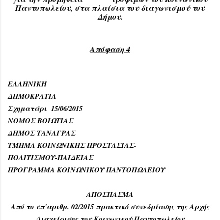
Παντοπωλείου, στα πλαίσια του διαγωνισμού του
Δήμου.
Απόφαση 4
ΕΛΛΗΝΙΚΗ
ΔΗΜΟΚΡΑΤΙΑ
Σχηματάρι
15
/0
6
/2015
ΝΟΜΟΣ ΒΟΙΩΤΙΑΣ
ΔΗΜΟΣ ΤΑΝΑΓΡΑΣ
ΤΜΗΜΑ ΚΟΙΝΩΝΙΚΗΣ ΠΡΟΣΤΑΣΙΑΣ-
ΠΟΛΙΤΙΣΜΟΥ-ΠΑΙΔΕΙΑΣ
ΠΡΟΓΡΑΜΜΑ ΚΟΙΝΩΝΙΚΟΥ ΠΑΝΤΟΠΩΛΕΙΟΥ
ΑΠΟΣΠΑΣΜΑ
Από το υπ'αριθμ. 0
2
/2015 πρακτικό συνεδρίασης της Αρχής
Διαχείρισης του Κοινωνικού Παντοπωλείου