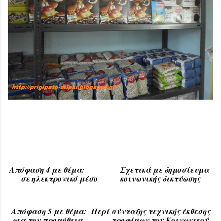
Απόφαση 4 με θέμα: Σχετικά με δημοσίευμα
σε ηλεκτρονικό μέσο κοινωνικής δικτύωσης
Απόφαση 5 με θέμα: Περί σύνταξης τεχνικής έκθεσης
για την προμήθεια τροφίμων του Κοινωνικού