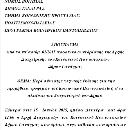
ΝΟΜΟΣ ΒΟΙΩΤΙΑΣ
ΔΗΜΟΣ ΤΑΝΑΓΡΑΣ
ΤΜΗΜΑ ΚΟΙΝΩΝΙΚΗΣ ΠΡΟΣΤΑΣΙΑΣ-
ΠΟΛΙΤΙΣΜΟΥ-ΠΑΙΔΕΙΑΣ
ΠΡΟΓΡΑΜΜΑ ΚΟΙΝΩΝΙΚΟΥ ΠΑΝΤΟΠΩΛΕΙΟΥ
ΑΠΟΣΠΑΣΜΑ
Από το υπ'αριθμ. 0
2
/2015 πρακτικό συνεδρίασης της Αρχής
Διαχείρισης του Κοινωνικού Παντοπωλείου
Δήμου Τανάγρας
ΘΕΜΑ: Περί σύνταξης τεχνικής έκθεσης για την
προμήθεια τροφίμων του Κοινωνικού Παντοπωλείου, στα
πλαίσια του διαγωνισμού του Δήμου.
Σήμερα στις
15
Ιουνίου 2015, ημέρα Δευτέρα και ώρα
12:00 η Αρχή Διαχείρισης του Κοινωνικού Παντοπωλείου
Δήμου Τανάγρας συνεδρίασε στην αίθουσα συνεδριάσεων