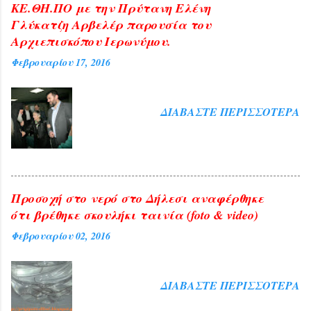
ΚΕ.ΘΗ.ΠΟ με την Πρύτανη Ελένη
Γλύκατζη Αρβελέρ παρουσία του
Αρχιεπισκόπου Ιερωνύμου.
Φεβρουαρίου 17, 2016
ΔΙΑΒΆΣΤΕ ΠΕΡΙΣΣΌΤΕΡΑ
Προσοχή στο νερό στο Δήλεσι αναφέρθηκε
ότι βρέθηκε σκουλήκι ταινία (foto & video)
Φεβρουαρίου 02, 2016
ΔΙΑΒΆΣΤΕ ΠΕΡΙΣΣΌΤΕΡΑ