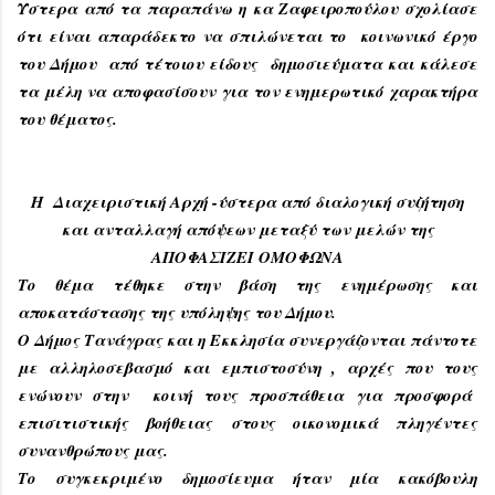
Ύστερα από τα παραπάνω η κα Ζαφειροπούλου σχολίασε
ότι είναι απαράδεκτο να σπιλώνεται το κοινωνικό έργο
του Δήμου από τέτοιου είδους δημοσιεύματα και κάλεσε
τα μέλη να αποφασίσουν για τον ενημερωτικό χαρακτήρα
του θέματος.
Η Διαχειριστική Αρχή -ύστερα από διαλογική συζήτηση
και ανταλλαγή απόψεων μεταξύ των μελών της
ΑΠΟΦΑΣΙΖΕΙ ΟΜΟΦΩΝΑ
Το θέμα τέθηκε στην βάση της ενημέρωσης και
αποκατάστασης της υπόληψης του Δήμου.
Ο Δήμος Τανάγρας και η Εκκλησία συνεργάζονται πάντοτε
με αλληλοσεβασμό και εμπιστοσύνη , αρχές που τους
ενώνουν στην κοινή τους προσπάθεια για προσφορά
επισιτιστικής βοήθειας στους οικονομικά πληγέντες
συνανθρώπους μας.
Το συγκεκριμένο δημοσίευμα ήταν μία κακόβουλη