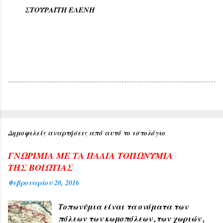
ΣΤΟΥΡΑΪΤΗ ΕΛΕΝΗ
Δημοφιλείς αναρτήσεις από αυτό το ιστολόγιο
ΓΝΩΡΙΜΙΑ ΜΕ ΤΑ ΠΑΛΙΑ ΤΟΠΩΝΥΜΙΑ
ΤΗΣ ΒΟΙΩΤΙΑΣ
Φεβρουαρίου 20, 2016
Τοπωνύμια είναι τα ονόματα των
πόλεων των κωμοπόλεων ,των χωριών ,