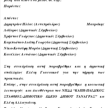
Παρόντες
Απόντες
Δημητρίου Ηλίας (Αντιπρόεδρος) Μαυράκης
Λάζαρος (Δημοτικός Σύμβουλος)
Χρήστου Γεώργιος (Δημοτικός Σύμβουλος)
Καμπιώτου-Λιάπη Γεωργία (Δημοτική Σύμβουλος)
Νίκα-Κοτσίφη Μαρία (Δημοτική Σύμβουλος)
Κανέλλος Αντώνιος (Δημοτικός Σύμβουλος)
Στη συνεδρίαση αυτή παραβρέθηκε και η δημοτική
υπάλληλος Ελένη Γιαννακού για την τήρηση των
πρακτικών.
Επίσης , στην συνεδρίαση αυτή παραβρέθηκε η κοινωνική
λειτουργός και διευθύντρια του ΝΠΔΔ “ΚΑΠΗ-ΠΑΙΔΙΚΟΣ
ΣΤΑΘΜΟΣ-ΔΗΜΟΤΙΚΟ ΩΔΕΙΟ ΔΗΜΟΥ ΤΑΝΑΓΡΑΣ” κα
Ελένη Αλλαγιάννη.