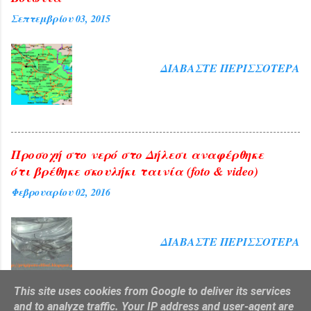
Σεπτεμβρίου 03, 2015
ΔΙΑΒΆΣΤΕ ΠΕΡΙΣΣΌΤΕΡΑ
Προσοχή στο νερό στο Δήλεσι αναφέρθηκε
ότι βρέθηκε σκουλήκι ταινία (foto & video)
Φεβρουαρίου 02, 2016
ΔΙΑΒΆΣΤΕ ΠΕΡΙΣΣΌΤΕΡΑ
This site uses cookies from Google to deliver its services
and to analyze traffic. Your IP address and user-agent are