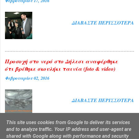
Φεβρουαρίου 17, 2016
ΔΙΑΒΆΣΤΕ ΠΕΡΙΣΣΌΤΕΡΑ
Προσοχή στο νερό στο Δήλεσι αναφέρθηκε
ότι βρέθηκε σκουλήκι ταινία (foto & video)
Φεβρουαρίου 02, 2016
ΔΙΑΒΆΣΤΕ ΠΕΡΙΣΣΌΤΕΡΑ
This site uses cookies from Google to deliver its services
and to analyze traffic. Your IP address and user-agent are
shared with Google along with performance and security