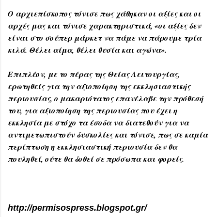
Ο αρχιεπίσκοπος τόνισε πως χάθηκαν οι αξίες και οι
αρχές μας και τόνισε χαρακτηριστικά, «οι αξίες δεν
είναι στο σούπερ μάρκετ να πάμε να πάρουμε τρία
κιλά. Θέλει αίμα, θέλει θυσία και αγώνα».
Επιπλέον, με το πέρας της Θείας Λειτουργίας,
ερωτηθείς για την αξιοποίηση της εκκλησιαστικής
περιουσίας, ο μακαριότατος επανέλαβε την πρόθεσή
του, για αξιοποίηση της περιουσίας που έχει η
εκκλησία με στόχο τα έσοδα να διατεθούν για να
αντιμετωπιστούν δυσκολίες και τόνισε, πως σε καμία
περίπτωση η εκκλησιαστική περιουσία δεν θα
πουληθεί, ούτε θα δοθεί σε πρόσωπα και φορείς.
http://permisospress.blogspot.gr/