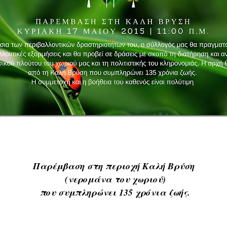
Παρέμβαση στη περιοχή Καλή Βρύση
(νερομάνα του χωριού)
που συμπληρώνει 135 χρόνια ζωής.