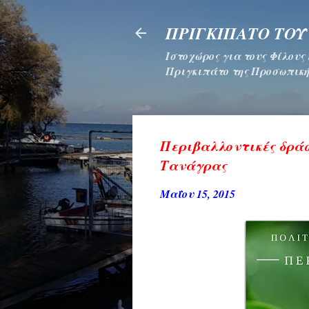
ΠΡΙΓΚΙΠΑΤΟ ΤΟΥ
Ιστοχώρος για τους Φίλους
Πριγκιπάτο της Προσωπική
Περιβαλλοντικές δράσ
Τανάγρας
Μαΐου 15, 2015