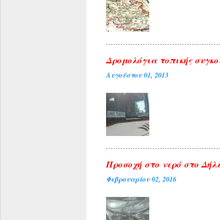
Δρομολόγια τοπικής συγκο
Αυγούστου 01, 2013
Προσοχή στο νερό στο Δήλε
Φεβρουαρίου 02, 2016