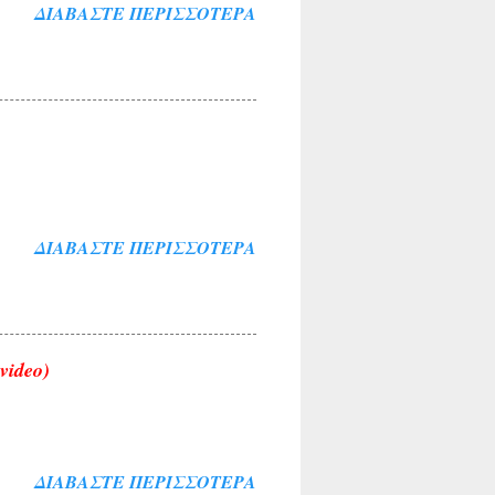
ΔΙΑΒΆΣΤΕ ΠΕΡΙΣΣΌΤΕΡΑ
ΔΙΑΒΆΣΤΕ ΠΕΡΙΣΣΌΤΕΡΑ
video)
ΔΙΑΒΆΣΤΕ ΠΕΡΙΣΣΌΤΕΡΑ