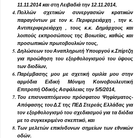
11.11.2014 και στη Λειβαδιά την 12.11.2014,
Πολλών σχετικών συνεργασιών κρατικών
παραγόντων με τον κ. Περιφερειάρχη , την κ.
Αντιπεριφερειάρχη , τους κ.κ. Δημάρχους και
λοιπούς εκπροσώπους της Βοιωτίας, καθώς και
προσωπικών πρωτοβουλιών τους,
Δηλώσεων του Αναπληρωτή Υπουργού κ.Σπίρτζη
για προώθηση του εξορθολογισμού του ύψους
των διοδίων,
Παρέμβασης μου με σχετική ομιλία μου στην
αρμόδια Ειδική Μόνιμη Κοινοβουλευτική
Επιτροπή Οδικής Ασφάλειας την 5/5/2014,
Του επισυναπτόμενου πρόσφατου Ψηφίσματος-
Απόφασης του Δ.Σ της ΠΕΔ Στερεάς Ελλάδας για
τον εξορθολογισμό του σχεδιασμού για τα διόδια
με το συγκεκριμένο σκεπτικό, και
Των μελετών επικίνδυνων σημείων των εθνικών
οδών.