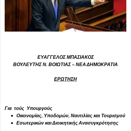
ΕΥΑΓΓΕΛΟΣ ΜΠΑΣΙΑΚΟΣ
ΒΟΥΛΕΥΤΗΣ Ν. ΒΟΙΩΤΙΑΣ – ΝΕΑ ΔΗΜΟΚΡΑΤΙΑ
ΕΡΩΤΗΣΗ
Για τούς Υπουργούς
Οικονομίας, Υποδομών, Ναυτιλίας και Τουρισμού
Εσωτερικών και Διοικητικής Ανασυγκρότησης