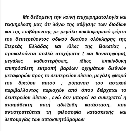
Με δεδομένη την κοινή επιχειρηματολογία και
τεκμηρίωση μας ότι λόγω της αύξησης των διοδίων
και της επιβάρυνσης με μεγάλο κυκλοφοριακό φόρτο
του δευτερεύοντος οδικού δικτύου ολόκληρης της
Στερεάς Ελλάδας και ιδίως της Βοιωτίας ,
προκαλούνται πολλά ατυχήματα ( και θανατηφόρα),
μεγάλες καθυστερήσεις, ιδίως επικίνδυνη
επιπρόσθετη εκτροπή βαρέων οχημάτων διεθνών
μεταφορών προς το δευτερεύον δίκτυο, μεγάλη φθορά
του δικτύου αυτού , ρύπανση του αστικού
περιβάλλοντος περιοχών από όπου διέρχεται το
δευτερεύον δίκτυο , ενώ δεν μπορεί να συνεχιστεί η
απαράδεκτη αυτή αδιέξοδη κατάσταση, που
αντιστρατεύεται τη φιλοσοφία κατασκευής και
λειτουργίας των αυτοκινητόδρομων