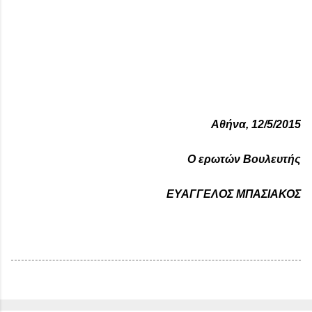
Αθήνα, 12/5/2015
Ο ερωτών Βουλευτής
ΕΥΑΓΓΕΛΟΣ ΜΠΑΣΙΑΚΟΣ