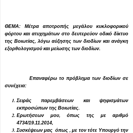
ΘΕΜΑ: Μέτρα αποτροπής μεγάλου κυκλοφορικού
φόρτου και ατυχημάτων στο δευτερεύον οδικό δίκτυο
της Βοιωτίας, λόγω αύξησης των διοδίων και ανάγκη
εξορθολογισμού και μείωσης των διοδίων.
Επαναφέρω το πρόβλημα των διοδίων σε
συνέχεια:
Σειράς παρεμβάσεων και ψηφισμάτων
εκπροσώπων της Βοιωτίας.
Ερωτήσεων μου, όπως της με αριθμό
4734/19.11.2014,
Συσκέψεων μας όπως , με τον τότε Υπουργό την