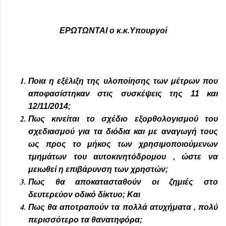
ΕΡΩΤΩΝΤΑΙ ο κ.κ.Υπουργοί
Ποια η εξέλιξη της υλοποίησης των μέτρων που
αποφασίστηκαν στις συσκέψεις της 11 και
12/11/2014;
Πως κινείται το σχέδιο εξορθολογισμού του
σχεδιασμού για τα διόδια και με αναγωγή τους
ως προς το μήκος των χρησιμοποιούμενων
τμημάτων του αυτοκινητόδρομου , ώστε να
μειωθεί η επιβάρυνση των χρηστών;
Πως θα αποκατασταθούν οι ζημιές στο
δευτερεύον οδικό δίκτυο; Και
Πως θα αποτραπούν τα πολλά ατυχήματα , πολύ
περισσότερο τα θανατηφόρα;