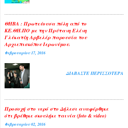
ΘΗΒΑ : Πρωτεύουσα πόλη από το
ΚΕ.ΘΗ.ΠΟ με την Πρύτανη Ελένη
Γλύκατζη Αρβελέρ παρουσία του
Αρχιεπισκόπου Ιερωνύμου.
Φεβρουαρίου 17, 2016
ΔΙΑΒΆΣΤΕ ΠΕΡΙΣΣΌΤΕΡΑ
Προσοχή στο νερό στο Δήλεσι αναφέρθηκε
ότι βρέθηκε σκουλήκι ταινία (foto & video)
Φεβρουαρίου 02, 2016