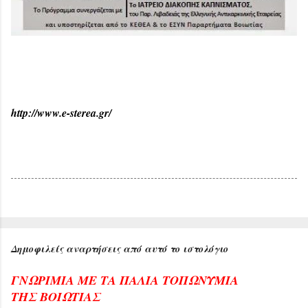
http://www.e-sterea.gr/
Δημοφιλείς αναρτήσεις από αυτό το ιστολόγιο
ΓΝΩΡΙΜΙΑ ΜΕ ΤΑ ΠΑΛΙΑ ΤΟΠΩΝΥΜΙΑ
ΤΗΣ ΒΟΙΩΤΙΑΣ