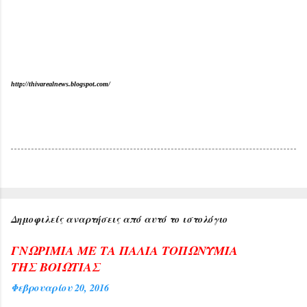
http://thivarealnews.blogspot.com/
Δημοφιλείς αναρτήσεις από αυτό το ιστολόγιο
ΓΝΩΡΙΜΙΑ ΜΕ ΤΑ ΠΑΛΙΑ ΤΟΠΩΝΥΜΙΑ
ΤΗΣ ΒΟΙΩΤΙΑΣ
Φεβρουαρίου 20, 2016