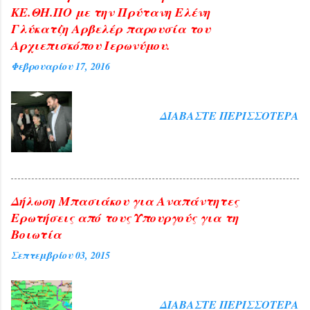
ΚΕ.ΘΗ.ΠΟ με την Πρύτανη Ελένη
Γλύκατζη Αρβελέρ παρουσία του
Αρχιεπισκόπου Ιερωνύμου.
Φεβρουαρίου 17, 2016
ΔΙΑΒΆΣΤΕ ΠΕΡΙΣΣΌΤΕΡΑ
Δήλωση Μπασιάκου για Αναπάντητες
Ερωτήσεις από τους Υπουργούς για τη
Βοιωτία
Σεπτεμβρίου 03, 2015
ΔΙΑΒΆΣΤΕ ΠΕΡΙΣΣΌΤΕΡΑ