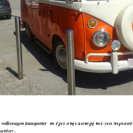
volkswagen transporter
το έχει στην κατοχή του για περισσό
ωτίας .