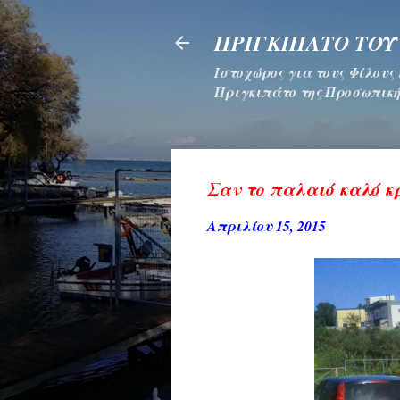
ΠΡΙΓΚΙΠΑΤΟ ΤΟΥ
Ιστοχώρος για τους Φίλους
Πριγκιπάτο της Προσωπική
Σαν το παλαιό καλό κ
Απριλίου 15, 2015