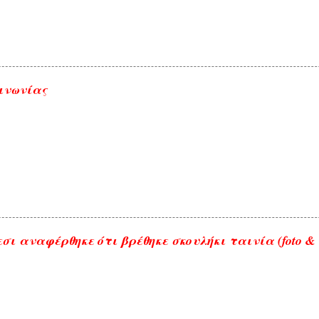
ινωνίας
σι αναφέρθηκε ότι βρέθηκε σκουλήκι ταινία (foto & 