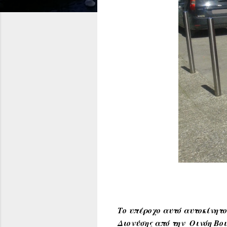
Το υπέροχο αυτό αυτοκίνητο 
Διονύσης από την Οινόη Βοι