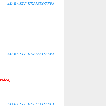
ΔΙΑΒΆΣΤΕ ΠΕΡΙΣΣΌΤΕΡΑ
ΔΙΑΒΆΣΤΕ ΠΕΡΙΣΣΌΤΕΡΑ
video)
ΔΙΑΒΆΣΤΕ ΠΕΡΙΣΣΌΤΕΡΑ