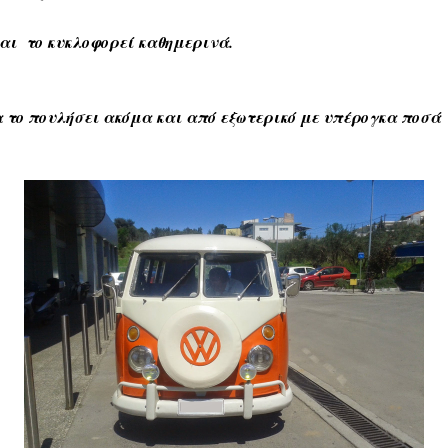
και το κυκλοφορεί καθημερινά.
να το πουλήσει ακόμα και από εξωτερικό με υπέρογκα ποσ