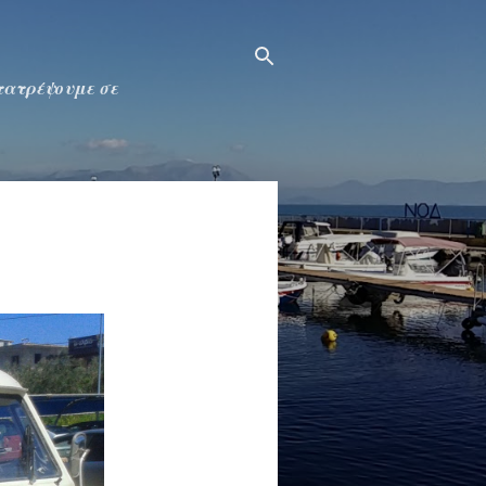
ετατρέψουμε σε