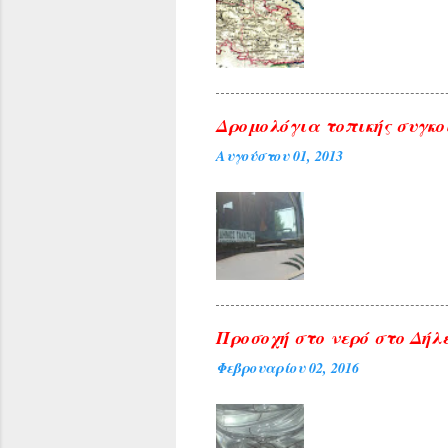
Δρομολόγια τοπικής συγκο
Αυγούστου 01, 2013
Προσοχή στο νερό στο Δήλε
Φεβρουαρίου 02, 2016