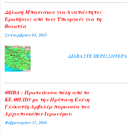
Δήλωση Μπασιάκου για Αναπάντητες
Ερωτήσεις από τους Υπουργούς για τη
Βοιωτία
Σεπτεμβρίου 03, 2015
ΔΙΑΒΆΣΤΕ ΠΕΡΙΣΣΌΤΕΡΑ
ΘΗΒΑ : Πρωτεύουσα πόλη από το
ΚΕ.ΘΗ.ΠΟ με την Πρύτανη Ελένη
Γλύκατζη Αρβελέρ παρουσία του
Αρχιεπισκόπου Ιερωνύμου.
Φεβρουαρίου 17, 2016