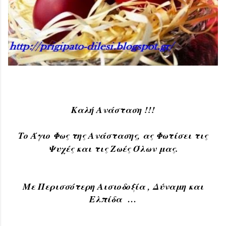
Καλή Ανάσταση !!!
Το Άγιο Φως της Ανάστασης, ας Φωτίσει τις
Ψυχές και τις Ζωές Όλων μας.
Με Περισσότερη Αισιοδοξία , Δύναμη και
Ελπίδα …