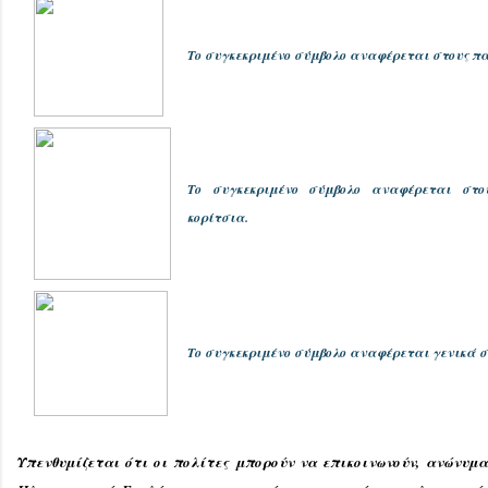
Το συγκεκριμένο σύμβολο αναφέρεται στους πα
Το συγκεκριμένο σύμβολο αναφέρεται στο
κορίτσια.
Το συγκεκριμένο σύμβολο αναφέρεται γενικά σ
Υπενθυμίζεται ότι οι πολίτες μπορούν να επικοινωνούν, ανώνυμα