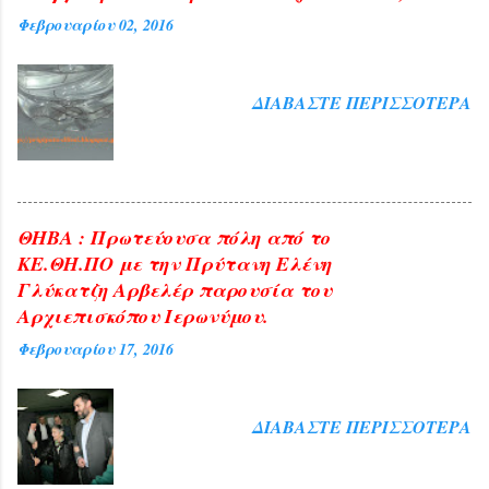
Φεβρουαρίου 02, 2016
ΔΙΑΒΆΣΤΕ ΠΕΡΙΣΣΌΤΕΡΑ
ΘΗΒΑ : Πρωτεύουσα πόλη από το
ΚΕ.ΘΗ.ΠΟ με την Πρύτανη Ελένη
Γλύκατζη Αρβελέρ παρουσία του
Αρχιεπισκόπου Ιερωνύμου.
Φεβρουαρίου 17, 2016
ΔΙΑΒΆΣΤΕ ΠΕΡΙΣΣΌΤΕΡΑ