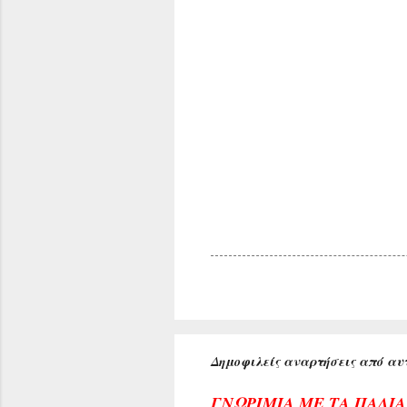
Δημοφιλείς αναρτήσεις από αυτ
ΓΝΩΡΙΜΙΑ ΜΕ ΤΑ ΠΑΛΙ