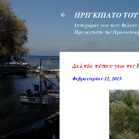
ΠΡΙΓΚΙΠΑΤΟ ΤΟΥ
Ιστοχώρος για τους Φίλους
Πριγκιπάτο της Προσωπική
Δελτίο τύπου για τις
Φεβρουαρίου 12, 2015