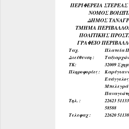
ΠΕΡΙΦΕΡΕΙΑ ΣΤΕΡΕΑΣ
ΝΟΜΟΣ ΒΟΙΩΤΙ
ΔΗΜΟΣ ΤΑΝΑΓ
ΤΜΗΜΑ ΠΕΡΙΒΑΛΛΟ
ΠΟΛΙΤΙΚΗΣ ΠΡΟΣΤ
ΓΡΑΦΕΙΟ ΠΕΡΙΒΑΛ
Ταχ.
Πλατεία Π
Διεύθυνση :
Ταξιαρχών
ΤΚ:
32009 Σχη
Πληροφορίες :
Καρύγιανν
Ευάγγελος
Μπελεγρά
Παναγιώτ
Τηλ. :
22623 51133
58588
Τελεφαχ :
22620 5113