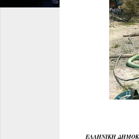
ΕΛΛΗΝΙΚΗ ΔΗΜΟΚ