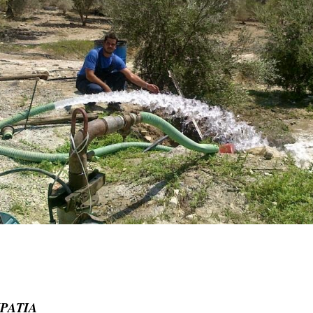
ΡΑΤΙΑ