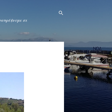
ετατρέψουμε σε