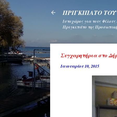
ΠΡΙΓΚΙΠΑΤΟ ΤΟΥ
Ιστοχώρος για τους Φίλους
Πριγκιπάτο της Προσωπική
Συγχαρητήρια στο Δήμ
Ιανουαρίου 10, 2015