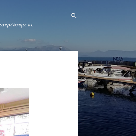
ετατρέψουμε σε