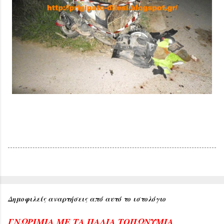
Δημοφιλείς αναρτήσεις από αυτό το ιστολόγιο
ΓΝΩΡΙΜΙΑ ΜΕ ΤΑ ΠΑΛΙΑ ΤΟΠΩΝΥΜΙΑ