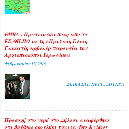
ΘΗΒΑ : Πρωτεύουσα πόλη από το
ΚΕ.ΘΗ.ΠΟ με την Πρύτανη Ελένη
Γλύκατζη Αρβελέρ παρουσία του
Αρχιεπισκόπου Ιερωνύμου.
Φεβρουαρίου 17, 2016
ΔΙΑΒΆΣΤΕ ΠΕΡΙΣΣΌΤΕΡΑ
Προσοχή στο νερό στο Δήλεσι αναφέρθηκε
ότι βρέθηκε σκουλήκι ταινία (foto & video)