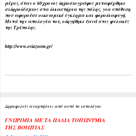
μέρες, όταν ο 60χρονος δημοσιογράφος μεταφέρθηκε
σιδηροδέσμιος στα δικαστήρια της πόλης, για υπόθεση
που αφορούσε οικονομικό έγκλημα και φοροδιαφυγή.
Μετά την απολογία του, οδηγήθηκε ξανά στις φυλακές
της Τρίπολης.
http://www.eviazoom.gr/
Δημοφιλείς αναρτήσεις από αυτό το ιστολόγιο
ΓΝΩΡΙΜΙΑ ΜΕ ΤΑ ΠΑΛΙΑ ΤΟΠΩΝΥΜΙΑ
ΤΗΣ ΒΟΙΩΤΙΑΣ