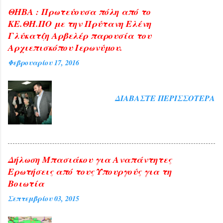
ΘΗΒΑ : Πρωτεύουσα πόλη από το
ΚΕ.ΘΗ.ΠΟ με την Πρύτανη Ελένη
Γλύκατζη Αρβελέρ παρουσία του
Αρχιεπισκόπου Ιερωνύμου.
Φεβρουαρίου 17, 2016
ΔΙΑΒΆΣΤΕ ΠΕΡΙΣΣΌΤΕΡΑ
Δήλωση Μπασιάκου για Αναπάντητες
Ερωτήσεις από τους Υπουργούς για τη
Βοιωτία
Σεπτεμβρίου 03, 2015