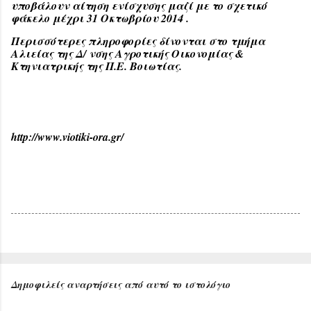
υποβάλουν αίτηση ενίσχυσης μαζί με το σχετικό
φάκελο μέχρι 31 Οκτωβρίου 2014 .
Περισσότερες πληροφορίες δίνονται στο τμήμα
Αλιείας της Δ/ νσης Αγροτικής Οικονομίας &
Κτηνιατρικής της Π.Ε. Βοιωτίας.
http://www.viotiki-ora.gr/
Δημοφιλείς αναρτήσεις από αυτό το ιστολόγιο