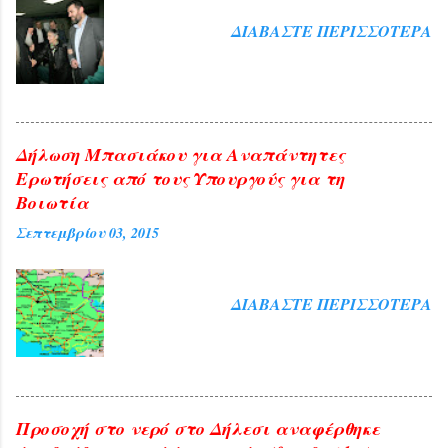
ΔΙΑΒΆΣΤΕ ΠΕΡΙΣΣΌΤΕΡΑ
Δήλωση Μπασιάκου για Αναπάντητες
Ερωτήσεις από τους Υπουργούς για τη
Βοιωτία
Σεπτεμβρίου 03, 2015
ΔΙΑΒΆΣΤΕ ΠΕΡΙΣΣΌΤΕΡΑ
Προσοχή στο νερό στο Δήλεσι αναφέρθηκε